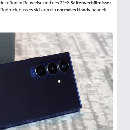
nd der dünnen Bauweise und des
21:9-Seitenverhältnisses
Eindruck, dass es sich um ein
normales Handy
handelt.