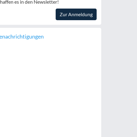
haffen es in den Newsletter!
Zur Anmeldung
enachrichtigungen