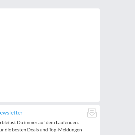
ewsletter
o bleibst Du immer auf dem Laufenden:
ur die besten Deals und Top-Meldungen