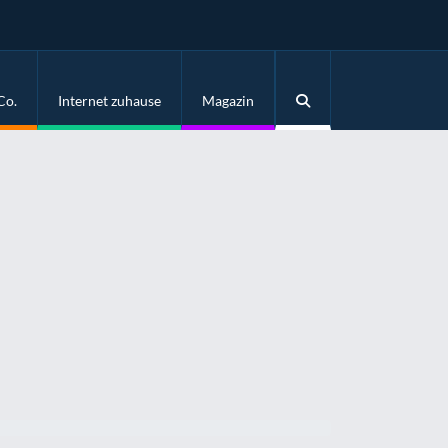
Co.
Internet zuhause
Magazin