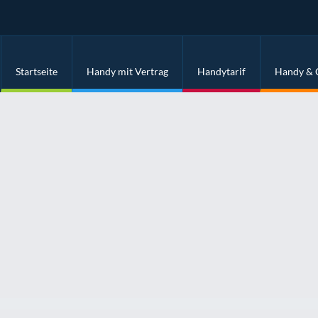
Startseite
Handy mit Vertrag
Handytarif
Handy & 