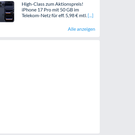
High-Class zum Aktionspreis!
iPhone 17 Pro mit 50 GB im
Telekom-Netz für eff. 5,98 € mtl.
Alle anzeigen