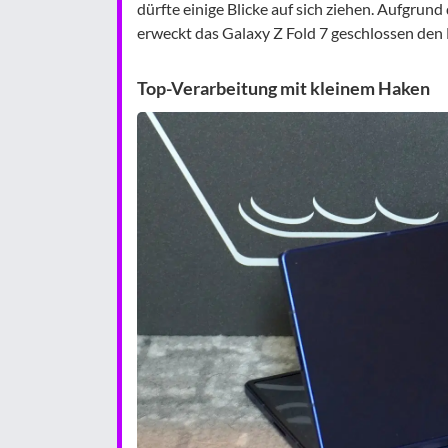
dürfte einige Blicke auf sich ziehen. Aufgru
erweckt das Galaxy Z Fold 7 geschlossen den 
Top-Verarbeitung mit kleinem Haken