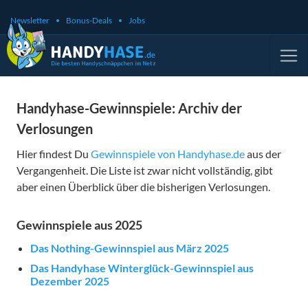
Newsletter
Bonus-Deals
Jobs
Handyhase-Gewinnspiele: Archiv der
Verlosungen
Hier findest Du
Gewinnspiele von Handyhase.de
aus der
Vergangenheit. Die Liste ist zwar nicht vollständig, gibt
aber einen Überblick über die bisherigen Verlosungen.
Gewinnspiele aus 2025
Das Nothing-Gewinnspiel aus März 2025
Das Handyhase Winterglück-Gewinnspiel aus
Dezember 2025