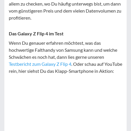
allem zu checken, wo Du häufig unterwegs bist, um dann
vom günstigeren Preis und dem vielen Datenvolumen zu
profitieren.
Das Galaxy Z Flip 4 im Test
Wenn Du genauer erfahren möchtest, was das
hochwertige Falthandy von Samsung kann und welche
Schwächen es noch hat, dann lies gerne unseren
Testbericht zum Galaxy Z Flip 4
. Oder schau auf YouTube
rein, hier siehst Du das Klapp-Smartphone in Aktion: