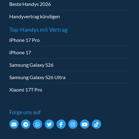
Beste Handys 2026
Handyvertrag kündigen
Top-Handys mit Vertrag
iPhone 17 Pro
iPhone 17
Samsung Galaxy S26
Samsung Galaxy S26 Ultra
Xiaomi 17T Pro
Folge uns auf