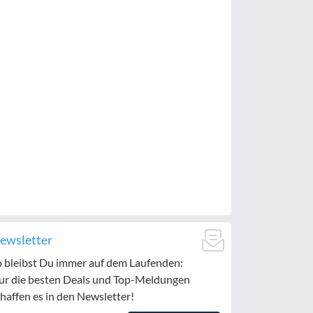
ewsletter
o bleibst Du immer auf dem Laufenden:
ur die besten Deals und Top-Meldungen
haffen es in den Newsletter!