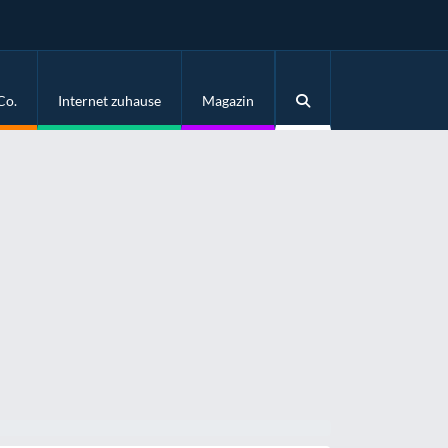
Co.
Internet zuhause
Magazin