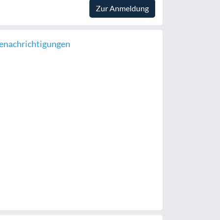
Zur Anmeldung
enachrichtigungen