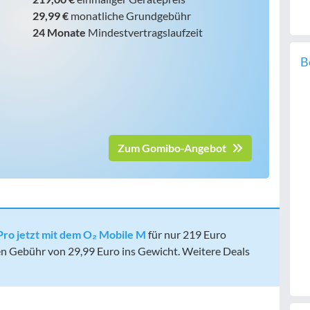
29,99 €
monatliche Grundgebühr
24 Monate
Mindestvertragslaufzeit
B
Zum Gomibo-Angebot
Pro jetzt mit dem O₂ Mobile M
für nur 219 Euro
chen Gebühr von 29,99 Euro ins Gewicht. Weitere Deals