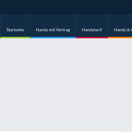
Startseite
Handy mit Vertrag
Handytarif
Handy & 