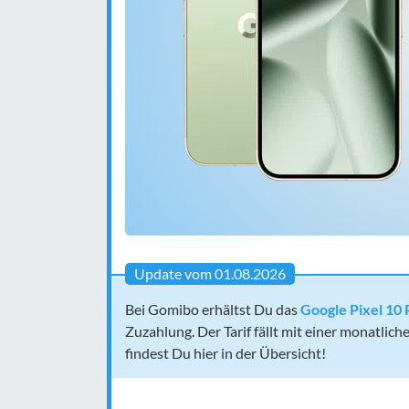
Update vom 01.08.2026
Bei Gomibo erhältst Du das
Google Pixel 10 
Zuzahlung. Der Tarif fällt mit einer monatli
findest Du hier in der Übersicht!