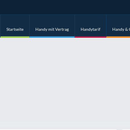
Startseite
Handy mit Vertrag
Handytarif
Handy & 