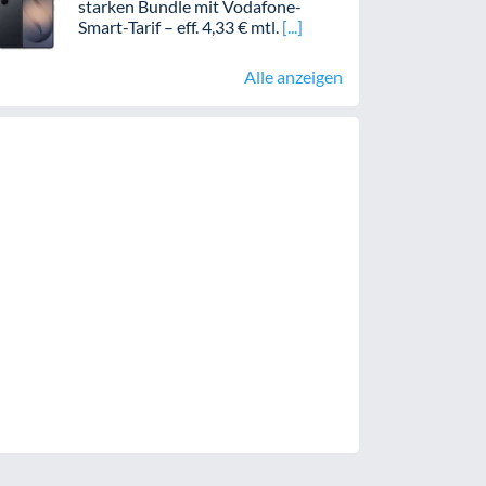
starken Bundle mit Vodafone-
Smart-Tarif – eff. 4,33 € mtl.
Alle anzeigen