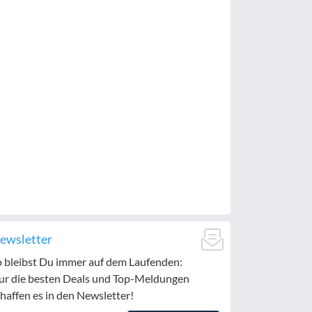
ewsletter
o bleibst Du immer auf dem Laufenden:
ur die besten Deals und Top-Meldungen
haffen es in den Newsletter!