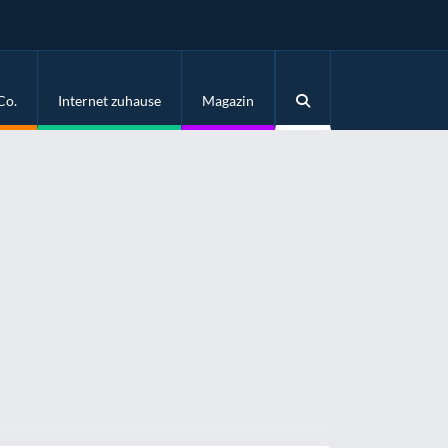
Co.
Internet zuhause
Magazin