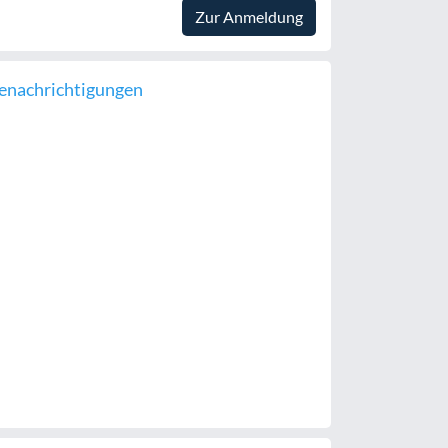
Zur Anmeldung
enachrichtigungen