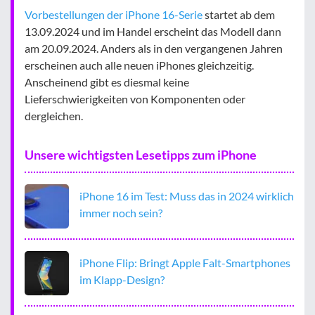
Vorbestellungen der iPhone 16-Serie
startet ab dem
13.09.2024 und im Handel erscheint das Modell dann
am 20.09.2024. Anders als in den vergangenen Jahren
erscheinen auch alle neuen iPhones gleichzeitig.
Anscheinend gibt es diesmal keine
Lieferschwierigkeiten von Komponenten oder
dergleichen.
Unsere wichtigsten Lesetipps zum iPhone
iPhone 16 im Test: Muss das in 2024 wirklich
immer noch sein?
iPhone Flip: Bringt Apple Falt-Smartphones
im Klapp-Design?