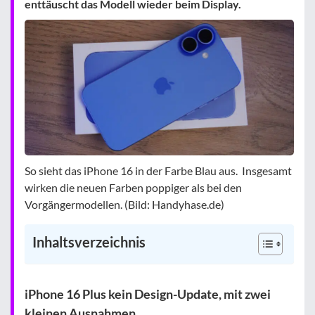
enttäuscht das Modell wieder beim Display.
So sieht das iPhone 16 in der Farbe Blau aus. Insgesamt
wirken die neuen Farben poppiger als bei den
Vorgängermodellen. (Bild: Handyhase.de)
Inhaltsverzeichnis
iPhone 16 Plus kein Design-Update, mit zwei
kleinen Ausnahmen