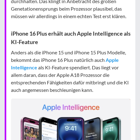
durchhalten. Das klingt in Anbetracht des großen
Genetationensprungs beim Prozessor plausibel, das
müssen wir allerdings in einem echten Test erst klären.
iPhone 16 Plus erhält auch Apple Intelligence als
KI-Feature
Anders als die iPhone 15 und iPhone 15 Plus Modelle,
bekommt das iPhone 16 Plus natürlich auch
Apple
Intelligence
als KI-Feature spendiert. Das liegt vor
allem daran, dass der Apple A18 Prozessor die
entsprechenden Fähigkeiten dafür mitbringt und die KI
auch angemessen beschleunigen kann.