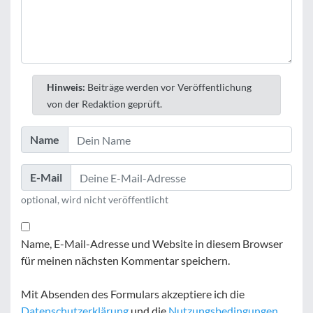
Hinweis:
Beiträge werden vor Veröffentlichung
von der Redaktion geprüft.
Name
E-Mail
optional, wird nicht veröffentlicht
Name, E-Mail-Adresse und Website in diesem Browser
für meinen nächsten Kommentar speichern.
Mit Absenden des Formulars akzeptiere ich die
Datenschutzerklärung
und die
Nutzungsbedingungen
.