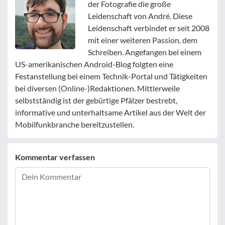
der Fotografie die große
Leidenschaft von André. Diese
Leidenschaft verbindet er seit 2008
mit einer weiteren Passion, dem
Schreiben. Angefangen bei einem
US-amerikanischen Android-Blog folgten eine
Festanstellung bei einem Technik-Portal und Tätigkeiten
bei diversen (Online-)Redaktionen. Mittlerweile
selbstständig ist der gebürtige Pfälzer bestrebt,
informative und unterhaltsame Artikel aus der Welt der
Mobilfunkbranche bereitzustellen.
Kommentar verfassen