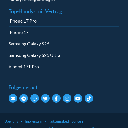
Top-Handys mit Vertrag
iPhone 17 Pro
iPhone 17
Samsung Galaxy S26
Samsung Galaxy S26 Ultra
Xiaomi 17T Pro
Folge uns auf
Über uns
Impressum
Nutzungsbedingungen