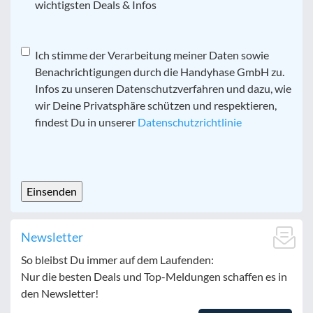
wichtigsten Deals & Infos
Datenschutz
Ich stimme der Verarbeitung meiner Daten sowie
*
Benachrichtigungen durch die Handyhase GmbH zu.
Infos zu unseren Datenschutzverfahren und dazu, wie
wir Deine Privatsphäre schützen und respektieren,
findest Du in unserer
Datenschutzrichtlinie
CAPTCHA
Newsletter
So bleibst Du immer auf dem Laufenden:
Nur die besten Deals und Top-Meldungen schaffen es in
den Newsletter!