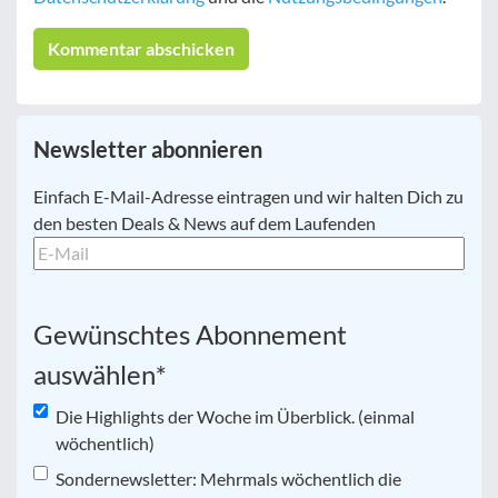
Newsletter abonnieren
E-
Einfach E-Mail-Adresse eintragen und wir halten Dich zu
Mail
*
den besten Deals & News auf dem Laufenden
Gewünschtes Abonnement
auswählen
*
Die Highlights der Woche im Überblick. (einmal
wöchentlich)
Sondernewsletter: Mehrmals wöchentlich die