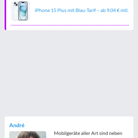
iPhone 15 Plus mit Blau-Tarif – ab 9,04 € mtl.
André
Mobilgeräte aller Art sind neben