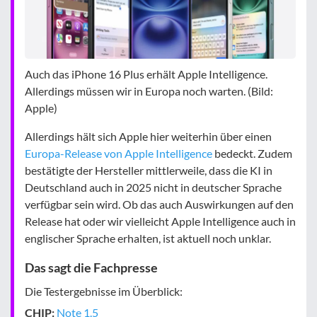
Auch das iPhone 16 Plus erhält Apple Intelligence.
Allerdings müssen wir in Europa noch warten. (Bild:
Apple)
Allerdings hält sich Apple hier weiterhin über einen
Europa-Release von Apple Intelligence
bedeckt. Zudem
bestätigte der Hersteller mittlerweile, dass die KI in
Deutschland auch in 2025 nicht in deutscher Sprache
verfügbar sein wird. Ob das auch Auswirkungen auf den
Release hat oder wir vielleicht Apple Intelligence auch in
englischer Sprache erhalten, ist aktuell noch unklar.
Das sagt die Fachpresse
Die Testergebnisse im Überblick:
CHIP:
Note 1.5