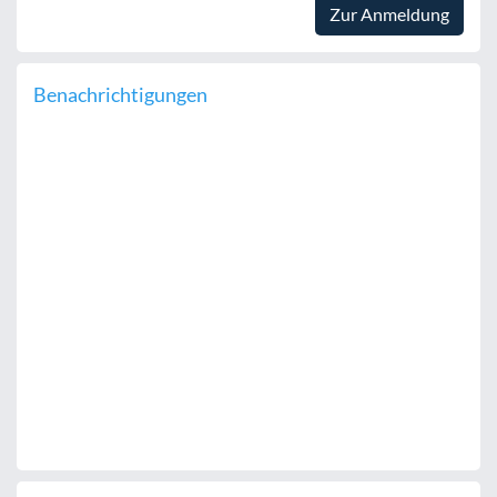
Zur Anmeldung
Benachrichtigungen