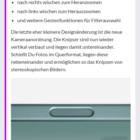
nach rechts wischen zum Heranzoomen
nach links wischen zum Herauszoomen
und weitere Gestenfunktionen für Filterauswahl
Die letzte eher kleinere Designänderung ist die neue
Kameraanordnung. Die Knipser sind nun wieder
vertikal verbaut und liegen damit untereinander.
Schießt Du Fotos im Querformat, liegen diese
nebeneinander und ermöglichen so das Knipsen von
stereoskopischen Bildern.