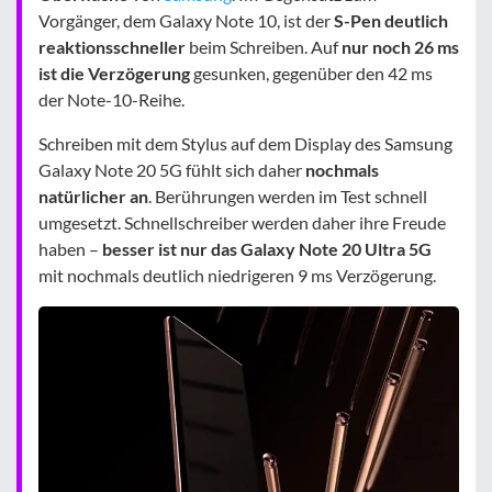
Vorgänger, dem Galaxy Note 10, ist der
S-Pen deutlich
reaktionsschneller
beim Schreiben. Auf
nur noch 26 ms
ist die Verzögerung
gesunken, gegenüber den 42 ms
der Note-10-Reihe.
Schreiben mit dem Stylus auf dem Display des Samsung
Galaxy Note 20 5G fühlt sich daher
nochmals
natürlicher an
. Berührungen werden im Test schnell
umgesetzt. Schnellschreiber werden daher ihre Freude
haben –
besser ist nur das Galaxy Note 20 Ultra 5G
mit nochmals deutlich niedrigeren 9 ms Verzögerung.