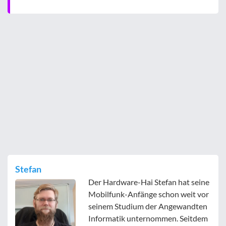
Stefan
Der Hardware-Hai Stefan hat seine
Mobilfunk-Anfänge schon weit vor
seinem Studium der Angewandten
Informatik unternommen. Seitdem