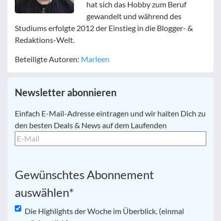
hat sich das Hobby zum Beruf
gewandelt und während des
Studiums erfolgte 2012 der Einstieg in die Blogger- &
Redaktions-Welt.
Beteiligte Autoren:
Marleen
Newsletter abonnieren
E-
Einfach E-Mail-Adresse eintragen und wir halten Dich zu
Mail
*
den besten Deals & News auf dem Laufenden
Gewünschtes Abonnement
auswählen
*
Die Highlights der Woche im Überblick. (einmal