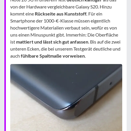
von der Hardware vergleichbare Galaxy S20. Hinzu
kommt eine
Rückseite aus Kunststoff.
Für ein
Smartphone der 1000-€-Klasse müssen eigentlich
hochwertigere Materialien verbaut sein, wofür es von
uns einen Minuspunkt gibt. Immerhin: Die Oberfläche
ist
mattiert und lässt sich gut anfassen
. Bis auf die zwei
unteren Ecken, die bei unserem Testgerät deutliche und
auch
fühlbare Spaltmaße vorweisen
.