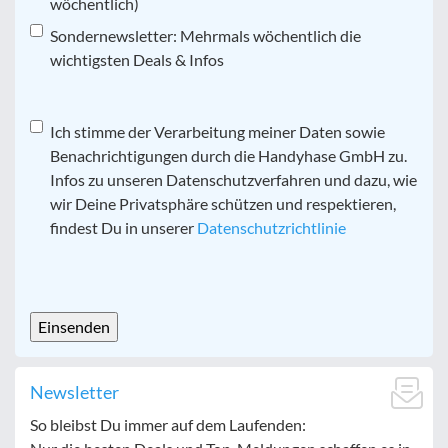
wöchentlich)
Sondernewsletter: Mehrmals wöchentlich die
wichtigsten Deals & Infos
Datenschutz
Ich stimme der Verarbeitung meiner Daten sowie
*
Benachrichtigungen durch die Handyhase GmbH zu.
Infos zu unseren Datenschutzverfahren und dazu, wie
wir Deine Privatsphäre schützen und respektieren,
findest Du in unserer
Datenschutzrichtlinie
CAPTCHA
Newsletter
So bleibst Du immer auf dem Laufenden: