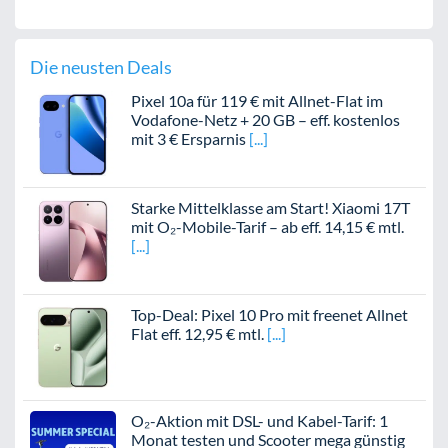
Die neusten Deals
Pixel 10a für 119 € mit Allnet-Flat im
Vodafone-Netz + 20 GB – eff. kostenlos
mit 3 € Ersparnis
Starke Mittelklasse am Start! Xiaomi 17T
mit O₂-Mobile-Tarif – ab eff. 14,15 € mtl.
Top-Deal: Pixel 10 Pro mit freenet Allnet
Flat eff. 12,95 € mtl.
O₂-Aktion mit DSL- und Kabel-Tarif: 1
Monat testen und Scooter mega günstig