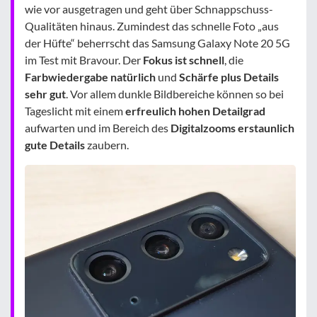
wie vor ausgetragen und geht über Schnappschuss-
Qualitäten hinaus. Zumindest das schnelle Foto „aus
der Hüfte“ beherrscht das Samsung Galaxy Note 20 5G
im Test mit Bravour. Der
Fokus ist schnell
, die
Farbwiedergabe natürlich
und
Schärfe plus Details
sehr gut
. Vor allem dunkle Bildbereiche können so bei
Tageslicht mit einem
erfreulich hohen Detailgrad
aufwarten und im Bereich des
Digitalzooms erstaunlich
gute Details
zaubern.