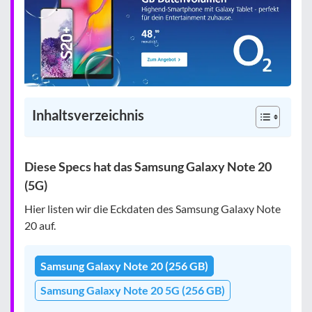
Inhaltsverzeichnis
Diese Specs hat das Samsung Galaxy Note 20
(5G)
Hier listen wir die Eckdaten des Samsung Galaxy Note
20 auf.
Samsung Galaxy Note 20 (256 GB)
Samsung Galaxy Note 20 5G (256 GB)