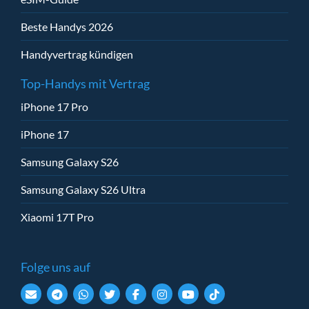
Beste Handys 2026
Handyvertrag kündigen
Top-Handys mit Vertrag
iPhone 17 Pro
iPhone 17
Samsung Galaxy S26
Samsung Galaxy S26 Ultra
Xiaomi 17T Pro
Folge uns auf