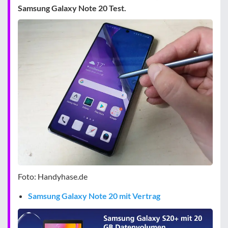
Samsung Galaxy Note 20 Test.
Foto: Handyhase.de
Samsung Galaxy Note 20 mit Vertrag