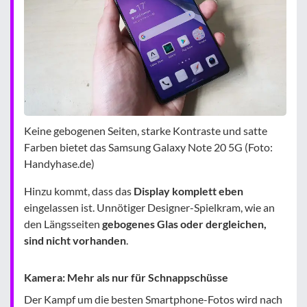
Keine gebogenen Seiten, starke Kontraste und satte
Farben bietet das Samsung Galaxy Note 20 5G (Foto:
Handyhase.de)
Hinzu kommt, dass das
Display komplett eben
eingelassen ist. Unnötiger Designer-Spielkram, wie an
den Längsseiten
gebogenes Glas oder dergleichen,
sind nicht vorhanden
.
Kamera: Mehr als nur für Schnappschüsse
Der Kampf um die besten Smartphone-Fotos wird nach