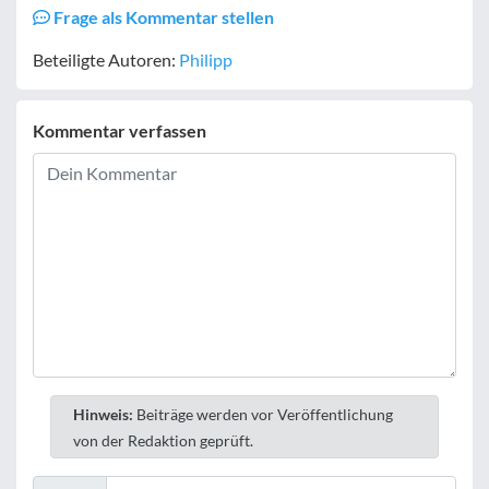
Frage als Kommentar stellen
Beteiligte Autoren:
Philipp
Kommentar verfassen
Hinweis:
Beiträge werden vor Veröffentlichung
von der Redaktion geprüft.