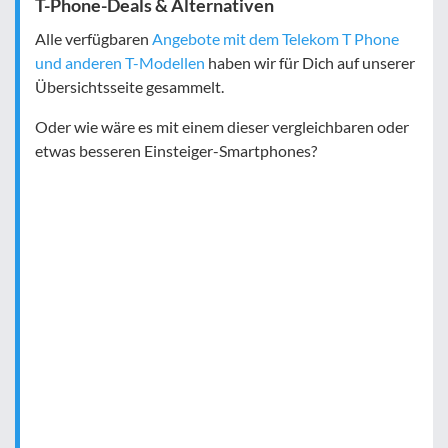
T-Phone-Deals & Alternativen
Alle verfügbaren
Angebote mit dem Telekom T Phone
und anderen T-Modellen
haben wir für Dich auf unserer
Übersichtsseite gesammelt.
Oder wie wäre es mit einem dieser vergleichbaren oder
etwas besseren Einsteiger-Smartphones?