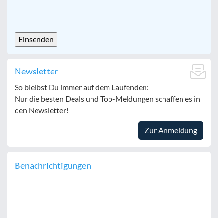
CAPTCHA
Newsletter
So bleibst Du immer auf dem Laufenden:
Nur die besten Deals und Top-Meldungen schaffen es in
den Newsletter!
Zur Anmeldung
Benachrichtigungen