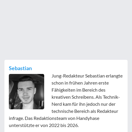
Sebastian
Jung-Redakteur Sebastian erlangte
schon in frühen Jahren erste
Fähigkeiten im Bereich des
kreativen Schreibens. Als Technik-
Nerd kam für ihn jedoch nur der
technische Bereich als Redakteur
infrage. Das Redaktionsteam von Handyhase
unterstützte er von 2022 bis 2026.