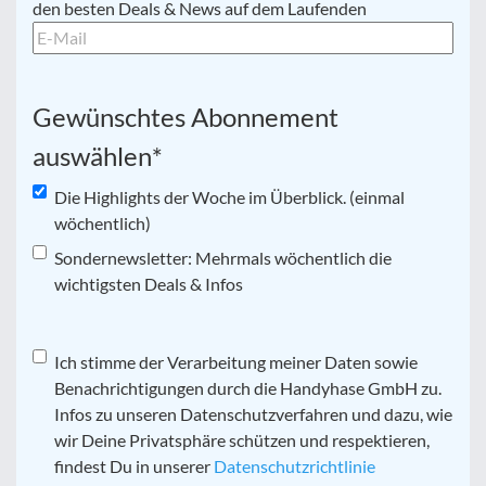
Mail
*
den besten Deals & News auf dem Laufenden
Gewünschtes Abonnement
auswählen
*
Die Highlights der Woche im Überblick. (einmal
wöchentlich)
Sondernewsletter: Mehrmals wöchentlich die
wichtigsten Deals & Infos
Datenschutz
Ich stimme der Verarbeitung meiner Daten sowie
*
Benachrichtigungen durch die Handyhase GmbH zu.
Infos zu unseren Datenschutzverfahren und dazu, wie
wir Deine Privatsphäre schützen und respektieren,
findest Du in unserer
Datenschutzrichtlinie