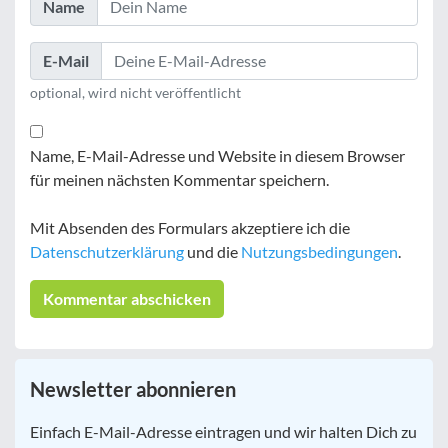
Name
E-Mail
optional, wird nicht veröffentlicht
Name, E-Mail-Adresse und Website in diesem Browser
für meinen nächsten Kommentar speichern.
Mit Absenden des Formulars akzeptiere ich die
Datenschutzerklärung
und die
Nutzungsbedingungen
.
Newsletter abonnieren
E-
Einfach E-Mail-Adresse eintragen und wir halten Dich zu