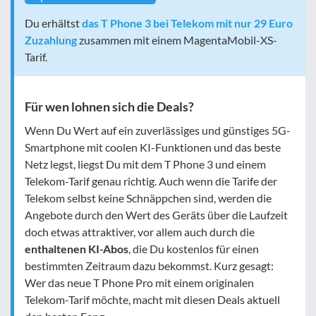
Du erhältst
das T Phone 3 bei Telekom mit nur 29 Euro
Zuzahlung
zusammen mit einem MagentaMobil-XS-
Tarif.
Für wen lohnen sich die Deals?
Wenn Du Wert auf ein zuverlässiges und günstiges 5G-
Smartphone mit coolen KI-Funktionen und das beste
Netz legst, liegst Du mit dem T Phone 3 und einem
Telekom-Tarif genau richtig. Auch wenn die Tarife der
Telekom selbst keine Schnäppchen sind, werden die
Angebote durch den Wert des Geräts über die Laufzeit
doch etwas attraktiver, vor allem auch durch die
enthaltenen KI-Abos
, die Du kostenlos für einen
bestimmten Zeitraum dazu bekommst. Kurz gesagt:
Wer das neue T Phone Pro mit einem originalen
Telekom-Tarif möchte, macht mit diesen Deals aktuell