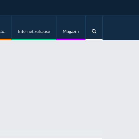
Co.
Internet zuhause
Magazin