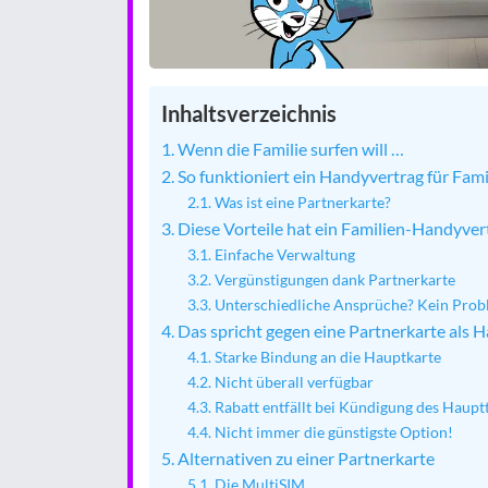
Inhaltsverzeichnis
Wenn die Familie surfen will …
So funktioniert ein Handyvertrag für Fami
Was ist eine Partnerkarte?
Diese Vorteile hat ein Familien-Handyver
Einfache Verwaltung
Vergünstigungen dank Partnerkarte
Unterschiedliche Ansprüche? Kein Prob
Das spricht gegen eine Partnerkarte als 
Starke Bindung an die Hauptkarte
Nicht überall verfügbar
Rabatt entfällt bei Kündigung des Hauptt
Nicht immer die günstigste Option!
Alternativen zu einer Partnerkarte
Die MultiSIM