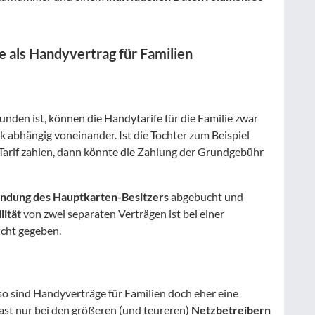
e als Handyvertrag für Familien
nden ist, können die Handytarife für die Familie zwar
rk abhängig voneinander. Ist die Tochter zum Beispiel
n Tarif zahlen, dann könnte die Zahlung der Grundgebühr
ndung des Hauptkarten-Besitzers
abgebucht und
lität
von zwei separaten Verträgen ist bei einer
icht gegeben.
so sind Handyverträge für Familien doch eher eine
ast nur bei den größeren (und teureren)
Netzbetreibern