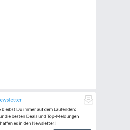
ewsletter
o bleibst Du immer auf dem Laufenden:
ur die besten Deals und Top-Meldungen
haffen es in den Newsletter!