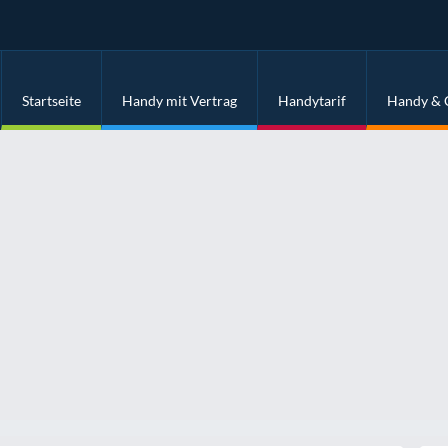
Startseite
Handy mit Vertrag
Handytarif
Handy & 