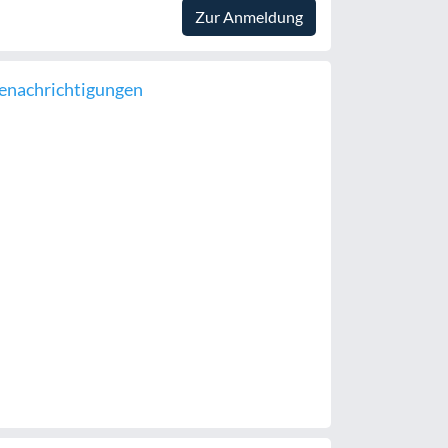
Zur Anmeldung
enachrichtigungen