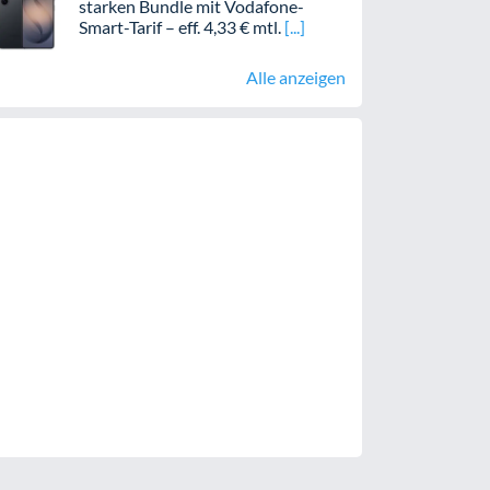
starken Bundle mit Vodafone-
Smart-Tarif – eff. 4,33 € mtl.
Alle anzeigen