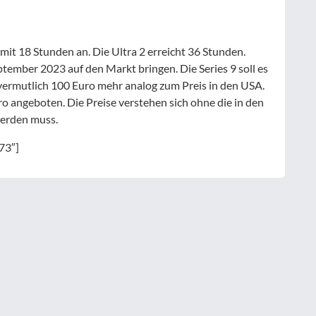
 mit 18 Stunden an. Die Ultra 2 erreicht 36 Stunden.
tember 2023 auf den Markt bringen. Die Series 9 soll es
 vermutlich 100 Euro mehr analog zum Preis in den USA.
o angeboten. Die Preise verstehen sich ohne die in den
werden muss.
73″]