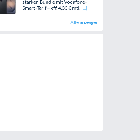
starken Bundle mit Vodafone-
Smart-Tarif – eff. 4,33 € mtl.
Alle anzeigen