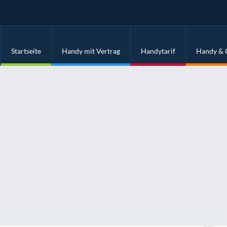
Startseite
Handy mit Vertrag
Handytarif
Handy & 