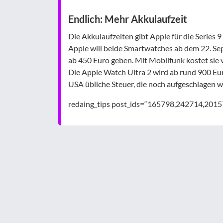
Endlich: Mehr Akkulaufzeit
Die Akkulaufzeiten gibt Apple für die Series 9
Apple will beide Smartwatches ab dem 22. Sep
ab 450 Euro geben. Mit Mobilfunk kostet sie
Die Apple Watch Ultra 2 wird ab rund 900 Eur
USA übliche Steuer, die noch aufgeschlagen 
redaing_tips post_ids=“165798,242714,2015