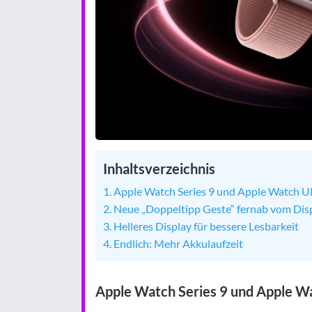
Inhaltsverzeichnis
Apple Watch Series 9 und Apple Watch Ultr
Neue „Doppeltipp Geste“ fernab vom Dis
Helleres Display für bessere Lesbarkeit
Endlich: Mehr Akkulaufzeit
Apple Watch Series 9 und Apple Wat