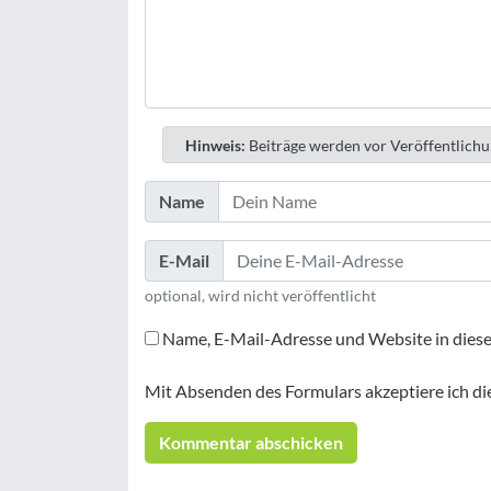
Hinweis:
Beiträge werden vor Veröffentlichu
Name
E-Mail
optional, wird nicht veröffentlicht
Name, E-Mail-Adresse und Website in dies
Mit Absenden des Formulars akzeptiere ich di