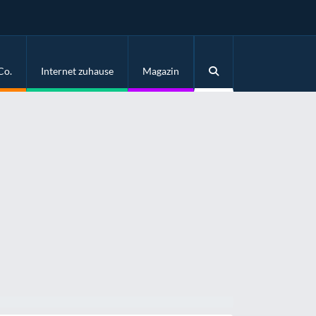
Co.
Internet zuhause
Magazin