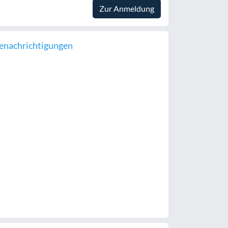
Zur Anmeldung
enachrichtigungen