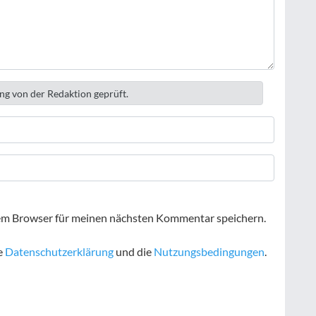
ng von der Redaktion geprüft.
em Browser für meinen nächsten Kommentar speichern.
e
Datenschutzerklärung
und die
Nutzungsbedingungen
.