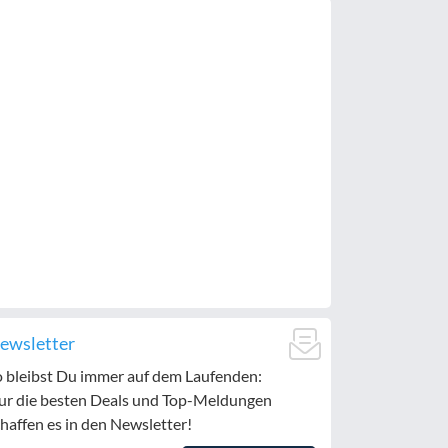
ewsletter
o bleibst Du immer auf dem Laufenden:
ur die besten Deals und Top-Meldungen
haffen es in den Newsletter!