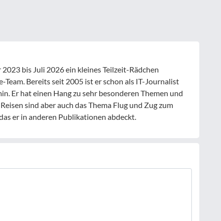
023 bis Juli 2026 ein kleines Teilzeit-Rädchen
Team. Bereits seit 2005 ist er schon als IT-Journalist
min. Er hat einen Hang zu sehr besonderen Themen und
e Reisen sind aber auch das Thema Flug und Zug zum
das er in anderen Publikationen abdeckt.