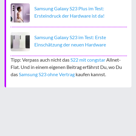
Samsung Galaxy S23 Plus im Test:
Ersteindruck der Hardware ist da!
Samsung Galaxy S23 im Test: Erste
Einschätzung der neuen Hardware
Tipp: Verpass auch nicht das
S22 mit congstar
Allnet-
Flat. Und in einem eigenen Beitrag erfährst Du, wo Du
das
Samsung S23 ohne Vertrag
kaufen kannst.