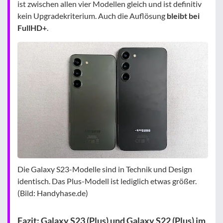
ist zwischen allen vier Modellen gleich und ist definitiv
kein Upgradekriterium. Auch die Auflösung
bleibt bei
FullHD+
.
Die Galaxy S23-Modelle sind in Technik und Design
identisch. Das Plus-Modell ist lediglich etwas größer.
(Bild: Handyhase.de)
Fazit: Galaxy S23 (Plus) und Galaxy S22 (Plus) im