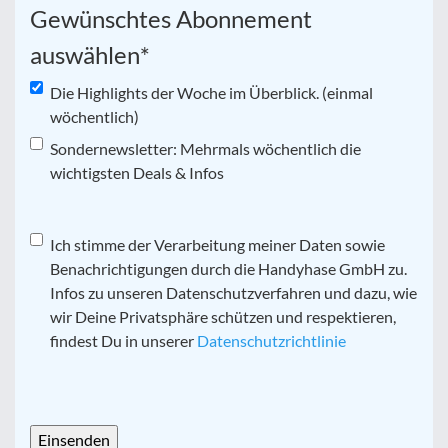
Gewünschtes Abonnement
auswählen
*
Die Highlights der Woche im Überblick. (einmal
wöchentlich)
Sondernewsletter: Mehrmals wöchentlich die
wichtigsten Deals & Infos
Datenschutz
Ich stimme der Verarbeitung meiner Daten sowie
*
Benachrichtigungen durch die Handyhase GmbH zu.
Infos zu unseren Datenschutzverfahren und dazu, wie
wir Deine Privatsphäre schützen und respektieren,
findest Du in unserer
Datenschutzrichtlinie
CAPTCHA