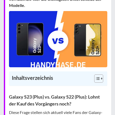
Modelle.
Inhaltsverzeichnis
Galaxy S23 (Plus) vs. Galaxy S22 (Plus): Lohnt
der Kauf des Vorgängers noch?
Diese Frage stellen sich aktuell viele Fans der Galaxy-