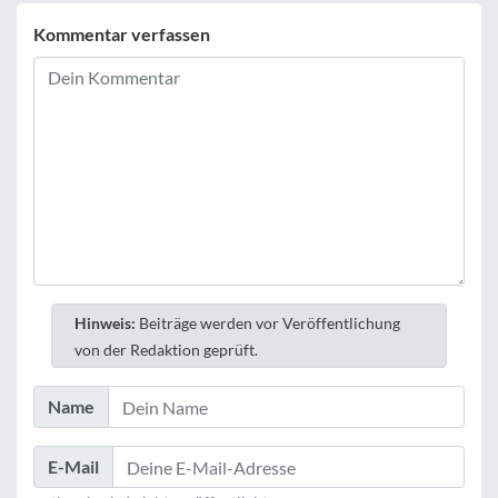
Kommentar verfassen
Hinweis:
Beiträge werden vor Veröffentlichung
von der Redaktion geprüft.
Name
E-Mail