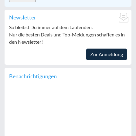
Newsletter
So bleibst Du immer auf dem Laufenden:
Nur die besten Deals und Top-Meldungen schaffen es in
den Newsletter!
Zur Anmeldung
Benachrichtigungen