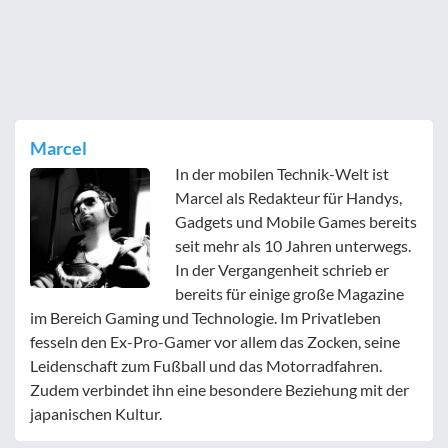
Marcel
In der mobilen Technik-Welt ist
Marcel als Redakteur für Handys,
Gadgets und Mobile Games bereits
seit mehr als 10 Jahren unterwegs.
In der Vergangenheit schrieb er
bereits für einige große Magazine
im Bereich Gaming und Technologie. Im Privatleben
fesseln den Ex-Pro-Gamer vor allem das Zocken, seine
Leidenschaft zum Fußball und das Motorradfahren.
Zudem verbindet ihn eine besondere Beziehung mit der
japanischen Kultur.