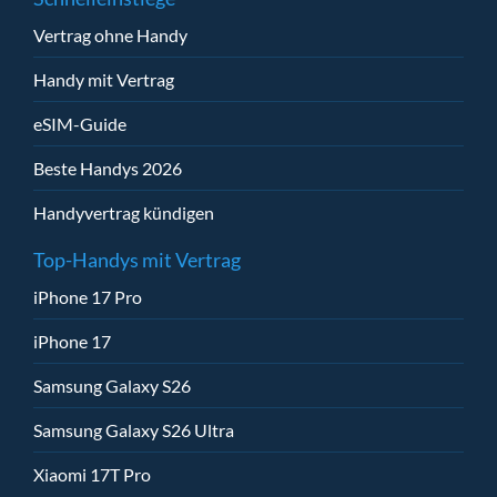
Vertrag ohne Handy
Handy mit Vertrag
eSIM-Guide
Beste Handys 2026
Handyvertrag kündigen
Top-Handys mit Vertrag
iPhone 17 Pro
iPhone 17
Samsung Galaxy S26
Samsung Galaxy S26 Ultra
Xiaomi 17T Pro