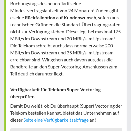
Buchungstags des neuen Tarifs eine
Mindestvertragslaufzeit von 24 Monaten! Zudem gibt
es eine
Rückfalloption auf Kundenwunsch
, sofern aus
technischen Gründen die Standard-Übertragungsraten
nicht zur Verfügung stehen. Diese liegt bei maximal 175
MBit/s im Downstream und 20 MBit/s im Upstream!
Die Telekom schreibt auch, dass normalerweise 200
MBit/s im Downstream und 35 MBit/s im Upstream
erreichbar sind. Wir gehen auch davon aus, dass die
Bandbreite an den Super-Vectoring-Anschlüssen zum
Teil deutlich darunter liegt.
Verfügbarkeit für Telekom Super Vectoring
überprüfen
Damit Du weißt, ob Du überhaupt (Super) Vectoring der
Telekom bestellen kannst, bietet das Unternehmen auf
dieser
Seite eine Verfügbarkeitsabfrage
an!