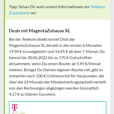
Tipp: Schau Dir auch unsere Informationen zur
Telekom
Zusatzkarte
an!
Deals mit MagentaZuhause XL
Bei der Telekom direkt kostet Dich der
MagentaZuhause XL derzeit in den ersten 6 Monaten
19,90 € Grundgebühr und 54,95 € ab dem 7. Monat. Du
kannst bis 30.06.2022 bis zu 170 € Gutschriften
einsammeln, wenn Du einen Router ab 5,95 €/Monat
mietest. Bringst Du Deinen eigenen Router mit, gibt es
immerhin noch 100 € Onlinevorteil für Neukunden, die
über die 24 Monate der Mindestvertragslaufzeit verteilt
von den Rechnungen abgezogen werden (monatlich
4,17 € zu Deinen Gunsten).