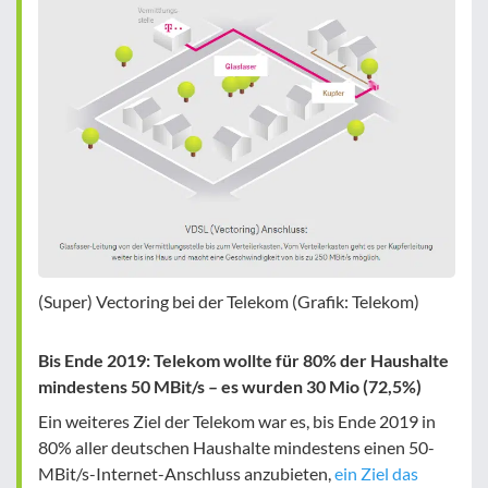
(Super) Vectoring bei der Telekom (Grafik: Telekom)
Bis Ende 2019: Telekom wollte für 80% der Haushalte
mindestens 50 MBit/s – es wurden 30 Mio (72,5%)
Ein weiteres Ziel der Telekom war es, bis Ende 2019 in
80% aller deutschen Haushalte mindestens einen 50-
MBit/s-Internet-Anschluss anzubieten,
ein Ziel das