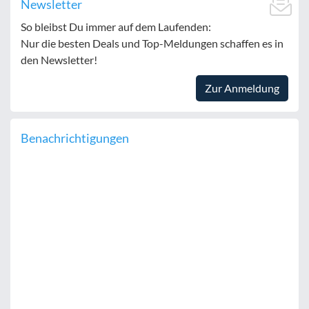
Newsletter
So bleibst Du immer auf dem Laufenden:
Nur die besten Deals und Top-Meldungen schaffen es in
den Newsletter!
Zur Anmeldung
Benachrichtigungen