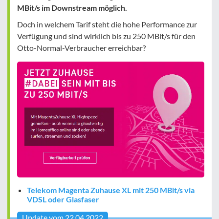
MBit/s im Downstream möglich.
Doch in welchem Tarif steht die hohe Performance zur
Verfügung und sind wirklich bis zu 250 MBit/s für den
Otto-Normal-Verbraucher erreichbar?
Telekom Magenta Zuhause XL mit 250 MBit/s via
VDSL oder Glasfaser
Update vom 22.04.2022