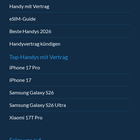
Handy mit Vertrag
eSIM-Guide
Beste Handys 2026
Handyvertrag kündigen
Top-Handys mit Vertrag
iPhone 17 Pro
iPhone 17
Samsung Galaxy S26
Samsung Galaxy S26 Ultra
Xiaomi 17T Pro