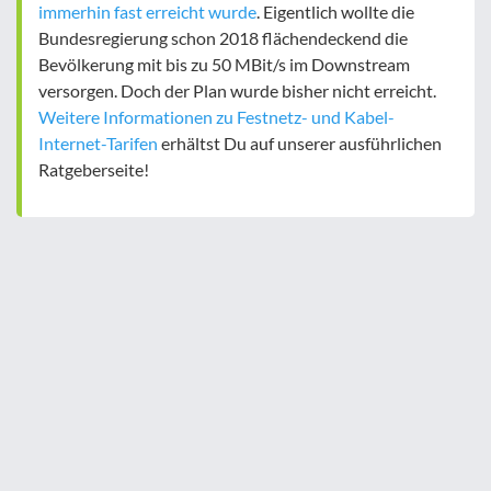
immerhin fast erreicht wurde
. Eigentlich wollte die
Bundesregierung schon 2018 flächendeckend die
Bevölkerung mit bis zu 50 MBit/s im Downstream
versorgen. Doch der Plan wurde bisher nicht erreicht.
Weitere Informationen zu Festnetz- und Kabel-
Internet-Tarifen
erhältst Du auf unserer ausführlichen
Ratgeberseite!