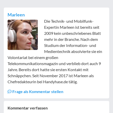
Marleen
Die Technik- und Mobilfunk-
Expertin Marleen ist bereits seit
2009 kein unbeschriebenes Blatt
mehr in der Branche. Nach dem
Studium der Information- und
Medientechnik absolvierte sie ein
Volontariat bei einem großen
Telekommunikationsmagazin und verblieb dort auch 9
Jahre. Bereits dort hatte sie ersten Kontakt mit
Schnäppchen. Seit November 2017 ist Marleen als
Chefredakteurin bei Handyhase.de tätig.
Frage als Kommentar stellen
Kommentar verfassen