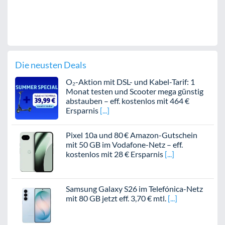
Die neusten Deals
O₂-Aktion mit DSL- und Kabel-Tarif: 1
Monat testen und Scooter mega günstig
abstauben – eff. kostenlos mit 464 €
Ersparnis
Pixel 10a und 80 € Amazon-Gutschein
mit 50 GB im Vodafone-Netz – eff.
kostenlos mit 28 € Ersparnis
Samsung Galaxy S26 im Telefónica-Netz
mit 80 GB jetzt eff. 3,70 € mtl.