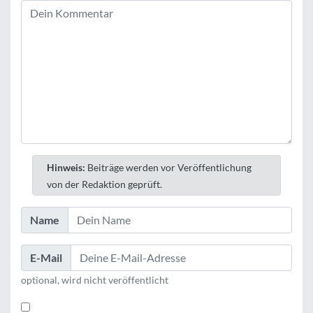
Hinweis:
Beiträge werden vor Veröffentlichung
von der Redaktion geprüft.
Name
E-Mail
optional, wird nicht veröffentlicht