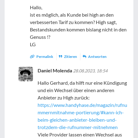
Hallo,
ist es möglich, als Kunde bei high an den
verbesserten Tarif zu kommen? High sagt,
Bestandskunden kommen bislang nicht in den
Genuss !?
LG
Permalink
Zitieren
Antworten
Daniel Molenda
28.08.2023, 18:54
Hallo Gerhard, da hilft nur eine Kündigung
und ein Wechsel über einen anderen
Anbieter zu High zurück:
https://www.handyhase.de/magazin/rufnu
mmernmitnahme-portierung/#kann-ich-
beim-gleichen-anbieter-bleiben-und-
trotzdem-die-rufnummer-mitnehmen
Viele Provider lassen einen Wechsel aus