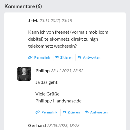
Kommentare (6)
J -M.
23.11.2023, 23:18
Kann ich von freenet (vormals mobilcom
debitel) telekomnetz. direkt zu high
telekomnetz wecheseln?
Permalink
Zitieren
Antworten
Philipp
23.11.2023, 23:52
Ja das geht.
Viele Grüße
Philipp / Handyhase.de
Permalink
Zitieren
Antworten
Gerhard
28.08.2023, 18:26