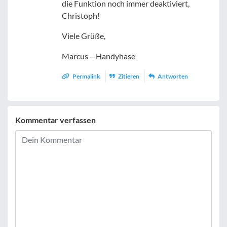
die Funktion noch immer deaktiviert,
Christoph!
Viele Grüße,
Marcus – Handyhase
Permalink
Zitieren
Antworten
Kommentar verfassen