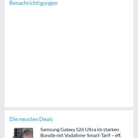
Benachrichtigungen
Die neusten Deals
Samsung Galaxy S26 Ultra im starken
Bundle mit Vodafone-Smart-Tarif – eff.