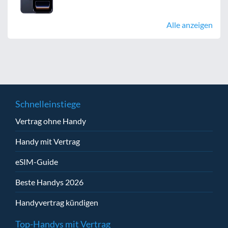
Alle anzeigen
Schnelleinstiege
Vertrag ohne Handy
Handy mit Vertrag
eSIM-Guide
Beste Handys 2026
Handyvertrag kündigen
Top-Handys mit Vertrag