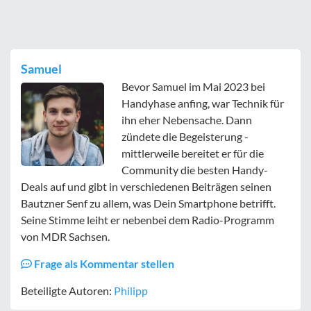
Samuel
Bevor Samuel im Mai 2023 bei
Handyhase anfing, war Technik für
ihn eher Nebensache. Dann
zündete die Begeisterung -
mittlerweile bereitet er für die
Community die besten Handy-
Deals auf und gibt in verschiedenen Beiträgen seinen
Bautzner Senf zu allem, was Dein Smartphone betrifft.
Seine Stimme leiht er nebenbei dem Radio-Programm
von MDR Sachsen.
Frage als Kommentar stellen
Beteiligte Autoren:
Philipp