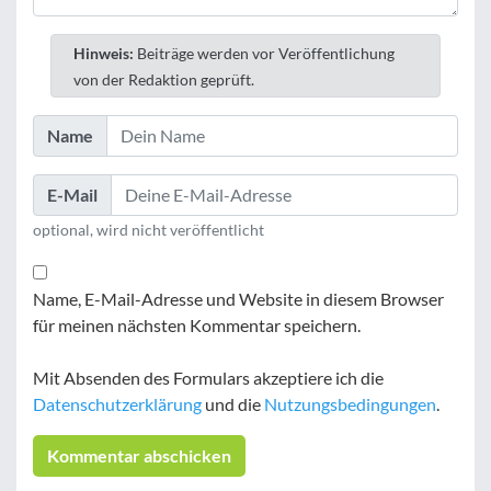
Hinweis:
Beiträge werden vor Veröffentlichung
von der Redaktion geprüft.
Name
E-Mail
optional, wird nicht veröffentlicht
Name, E-Mail-Adresse und Website in diesem Browser
für meinen nächsten Kommentar speichern.
Mit Absenden des Formulars akzeptiere ich die
Datenschutzerklärung
und die
Nutzungsbedingungen
.