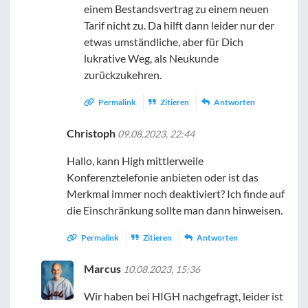
einem Bestandsvertrag zu einem neuen
Tarif nicht zu. Da hilft dann leider nur der
etwas umständliche, aber für Dich
lukrative Weg, als Neukunde
zurückzukehren.
Permalink
Zitieren
Antworten
Christoph
09.08.2023, 22:44
Hallo, kann High mittlerweile
Konferenztelefonie anbieten oder ist das
Merkmal immer noch deaktiviert? Ich finde auf
die Einschränkung sollte man dann hinweisen.
Permalink
Zitieren
Antworten
Marcus
10.08.2023, 15:36
Wir haben bei HIGH nachgefragt, leider ist