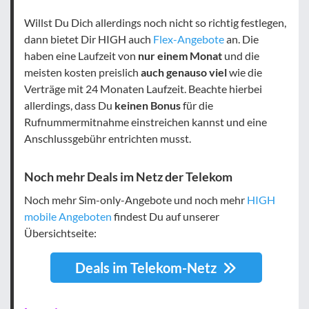
Willst Du Dich allerdings noch nicht so richtig festlegen,
dann bietet Dir HIGH auch
Flex-Angebote
an. Die
haben eine Laufzeit von
nur einem Monat
und die
meisten kosten preislich
auch genauso viel
wie die
Verträge mit 24 Monaten Laufzeit. Beachte hierbei
allerdings, dass Du
keinen Bonus
für die
Rufnummermitnahme einstreichen kannst und eine
Anschlussgebühr entrichten musst.
Noch mehr Deals im Netz der Telekom
Noch mehr Sim-only-Angebote und noch mehr
HIGH
mobile Angeboten
findest Du auf unserer
Übersichtseite:
Deals im Telekom-Netz