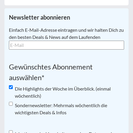
Newsletter abonnieren
E-
Einfach E-Mail-Adresse eintragen und wir halten Dich zu
Mail
*
den besten Deals & News auf dem Laufenden
Gewünschtes Abonnement
auswählen
*
Die Highlights der Woche im Überblick. (einmal
wöchentlich)
Sondernewsletter: Mehrmals wöchentlich die
wichtigsten Deals & Infos