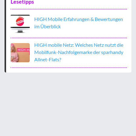
Lesetipps
HIGH Mobile Erfahrungen & Bewertungen
im Überblick
HIGH mobile Netz: Welches Netz nutzt die
Mobilfunk-Nachfolgemarke der sparhandy
Allnet-Flats?