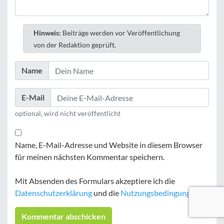
Hinweis:
Beiträge werden vor Veröffentlichung
von der Redaktion geprüft.
Name
E-Mail
optional, wird nicht veröffentlicht
Name, E-Mail-Adresse und Website in diesem Browser
für meinen nächsten Kommentar speichern.
Mit Absenden des Formulars akzeptiere ich die
Datenschutzerklärung
und die
Nutzungsbedingungen
.