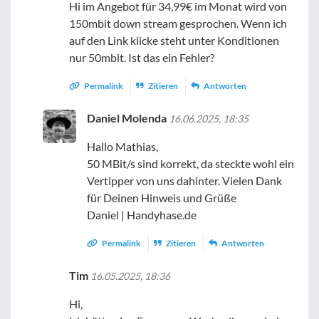
Hi im Angebot für 34,99€ im Monat wird von
150mbit down stream gesprochen. Wenn ich
auf den Link klicke steht unter Konditionen
nur 50mbit. Ist das ein Fehler?
Permalink
Zitieren
Antworten
Daniel Molenda
16.06.2025, 18:35
Hallo Mathias,
50 MBit/s sind korrekt, da steckte wohl ein
Vertipper von uns dahinter. Vielen Dank
für Deinen Hinweis und Grüße
Daniel | Handyhase.de
Permalink
Zitieren
Antworten
Tim
16.05.2025, 18:36
Hi,