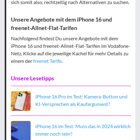
sich somit also, rechtzeitig nach Alternativen zu suchen.
Unsere Angebote mit dem iPhone 16 und
freenet-Allnet-Flat-Tarifen
Nachfolgend findest Du unsere Angebote mit dem
iPhone 16 und freenet-Allnet-Flat-Tarifen im Vodafone-
Netz. Klicke auf die jeweilige Kachel für mehr Details zu
einem der
freenet Tarife
.
Unsere Lesetipps
iPhone 16 Pro im Test: Kamera-Button und
KI-Versprechen als Kaufargument?
iPhone 16 im Test: Muss das in 2024 wirklich
immer noch sein?