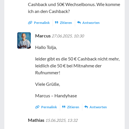
Cashback und 50€ Wechselbonus. Wie komme
ich an den Cashback?
Permalink
Zitieren
Antworten
Marcus
27.06.2025, 10:30
Hallo Tolja,
leider gibt es die 50 € Cashback nicht mehr,
leidlich die 50 € bei Mitnahme der
Rufnummer!
Viele Grüße,
Marcus – Handyhase
Permalink
Zitieren
Antworten
Mathias
15.06.2025, 13:32