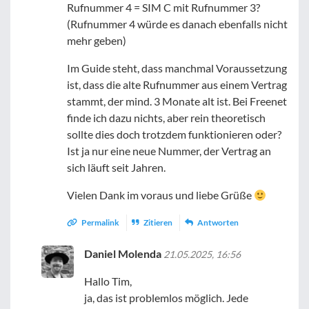
Rufnummer 4 = SIM C mit Rufnummer 3?
(Rufnummer 4 würde es danach ebenfalls nicht
mehr geben)
Im Guide steht, dass manchmal Voraussetzung
ist, dass die alte Rufnummer aus einem Vertrag
stammt, der mind. 3 Monate alt ist. Bei Freenet
finde ich dazu nichts, aber rein theoretisch
sollte dies doch trotzdem funktionieren oder?
Ist ja nur eine neue Nummer, der Vertrag an
sich läuft seit Jahren.
Vielen Dank im voraus und liebe Grüße
Permalink
Zitieren
Antworten
Daniel Molenda
21.05.2025, 16:56
Hallo Tim,
ja, das ist problemlos möglich. Jede