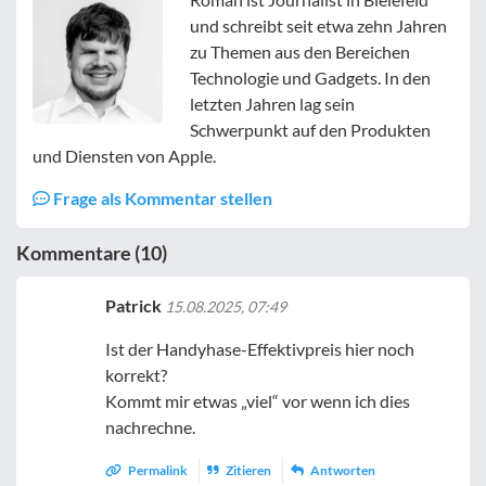
und schreibt seit etwa zehn Jahren
zu Themen aus den Bereichen
Technologie und Gadgets. In den
letzten Jahren lag sein
Schwerpunkt auf den Produkten
und Diensten von Apple.
Frage als Kommentar stellen
Kommentare (10)
Patrick
15.08.2025, 07:49
Ist der Handyhase-Effektivpreis hier noch
korrekt?
Kommt mir etwas „viel“ vor wenn ich dies
nachrechne.
Permalink
Zitieren
Antworten