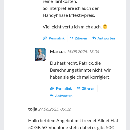
reine Tarifkosten.
So interpretiere ich auch den
Handyhhase Effektivpreis.
Vielleicht vertu ich mich auch.
Permalink
Zitieren
Antworten
Marcus
15.08.2025, 13:04
Du hast recht, Patrick, die
Berechnung stimmte nicht, wir
haben sie gleich mal korrigiert!
Permalink
Zitieren
Antworten
tolja
27.06.2025, 06:32
Hallo bei dem Angebot mit freenet Allnet Flat
50 GB 5G Vodafone steht dabei es gibt 50€