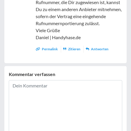
Rufnummer, die Dir zugewiesen ist, kannst
Du zu einem anderen Anbieter mitnehmen,
sofern der Vertrag eine eingehende
Rufnummernportierung zulässt.
Viele Grüße
Daniel | Handyhase.de
Permalink
Zitieren
Antworten
Kommentar verfassen