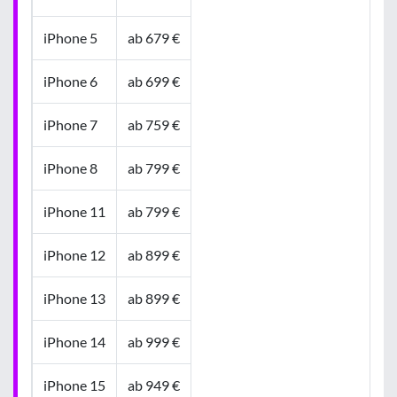
iPhone 5
ab 679 €
iPhone 6
ab 699 €
iPhone 7
ab 759 €
iPhone 8
ab 799 €
iPhone 11
ab 799 €
iPhone 12
ab 899 €
iPhone 13
ab 899 €
iPhone 14
ab 999 €
iPhone 15
ab 949 €