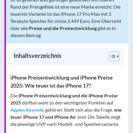
Rand der Preisgefilde ist eine neue Marke erreicht: Die
teuerste Variante ist das iPhone 17 Pro Max mit 2
Terabyte Speicher für stolze 2.449 Euro. Eine Übersicht
über alle
Preise und die Preisentwicklung
gibt es in
diesem Beitrag.
Inhaltsverzeichnis
iPhone Preisentwicklung und iPhone Preise
2025: Wie teuer ist das iPhone 17?
Die
iPhone Preisentwicklung und die iPhone Preise
2025
dürften wohl zu den wichtigsten Punkten auf
Apples Keynote
gehören. Stellt sich also die Frage,
wie
teuer iPhone 17 und iPhone Air
sind. Die Tabelle zeigt
die jeweilige UVP nach Modell- und Speichervariante.