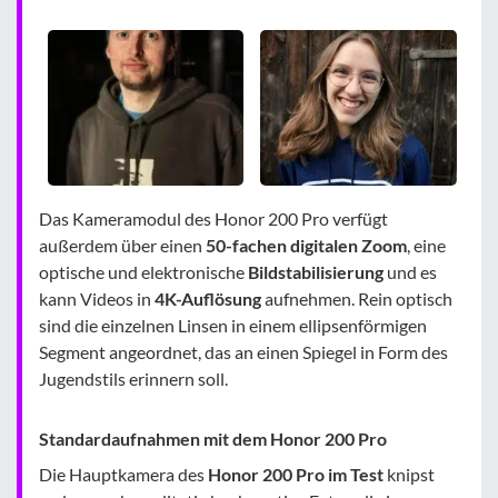
Das Kameramodul des Honor 200 Pro verfügt
außerdem über einen
50-fachen digitalen Zoom
, eine
optische und elektronische
Bildstabilisierung
und es
kann Videos in
4K-Auflösung
aufnehmen. Rein optisch
sind die einzelnen Linsen in einem ellipsenförmigen
Segment angeordnet, das an einen Spiegel in Form des
Jugendstils erinnern soll.
Standardaufnahmen mit dem Honor 200 Pro
Die Hauptkamera des
Honor 200 Pro im Test
knipst