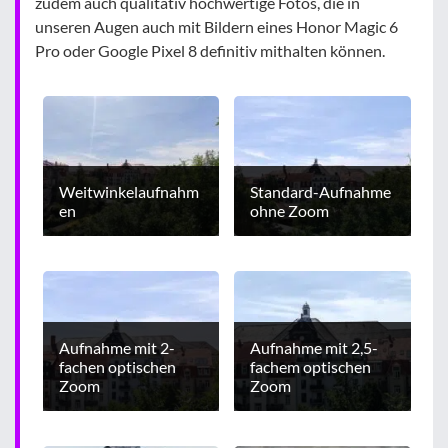
zudem auch qualitativ hochwertige Fotos, die in
unseren Augen auch mit Bildern eines Honor Magic 6
Pro oder Google Pixel 8 definitiv mithalten können.
Weitwinkelaufnahm
Standard-Aufnahme
en
ohne Zoom
Aufnahme mit 2-
Aufnahme mit 2,5-
fachen optischen
fachem optischen
Zoom
Zoom