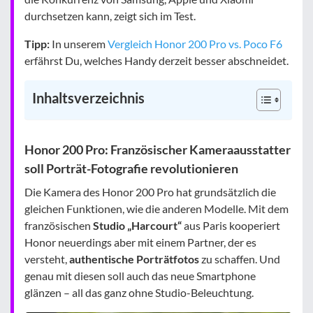
durchsetzen kann, zeigt sich im Test.
Tipp:
In unserem
Vergleich Honor 200 Pro vs. Poco F6
erfährst Du, welches Handy derzeit besser abschneidet.
Inhaltsverzeichnis
Honor 200 Pro: Französischer Kameraausstatter
soll Porträt-Fotografie revolutionieren
Die Kamera des Honor 200 Pro hat grundsätzlich die
gleichen Funktionen, wie die anderen Modelle. Mit dem
französischen
Studio „Harcourt“
aus Paris kooperiert
Honor neuerdings aber mit einem Partner, der es
versteht,
authentische Porträtfotos
zu schaffen. Und
genau mit diesen soll auch das neue Smartphone
glänzen – all das ganz ohne Studio-Beleuchtung.