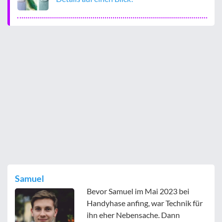
Samuel
Bevor Samuel im Mai 2023 bei
Handyhase anfing, war Technik für
ihn eher Nebensache. Dann