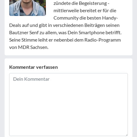
zündete die Begeisterung -
mittlerweile bereitet er für die
Community die besten Handy-
Deals auf und gibt in verschiedenen Beiträgen seinen
Bautzner Senf zu allem, was Dein Smartphone betrifft.
Seine Stimme leiht er nebenbei dem Radio-Programm
von MDR Sachsen.
Kommentar verfassen