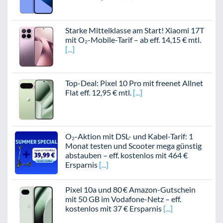
Starke Mittelklasse am Start! Xiaomi 17T
mit O₂-Mobile-Tarif – ab eff. 14,15 € mtl.
Top-Deal: Pixel 10 Pro mit freenet Allnet
Flat eff. 12,95 € mtl.
O₂-Aktion mit DSL- und Kabel-Tarif: 1
Monat testen und Scooter mega günstig
abstauben – eff. kostenlos mit 464 €
Ersparnis
Pixel 10a und 80 € Amazon-Gutschein
mit 50 GB im Vodafone-Netz – eff.
kostenlos mit 37 € Ersparnis