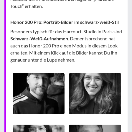
Touch“ erhalten.
Honor 200 Pro: Porträt-Bilder im schwarz-weiß-Stil
Besonders typisch für das Harcourt-Studio in Paris sind
Schwarz-Weiß-Aufnahmen
. Dementsprechend hat
auch das Honor 200 Pro einen Modus in diesem Look
erhalten. Mit einem Klick auf die Bilder kannst Du ihn
genauer unter die Lupe nehmen.