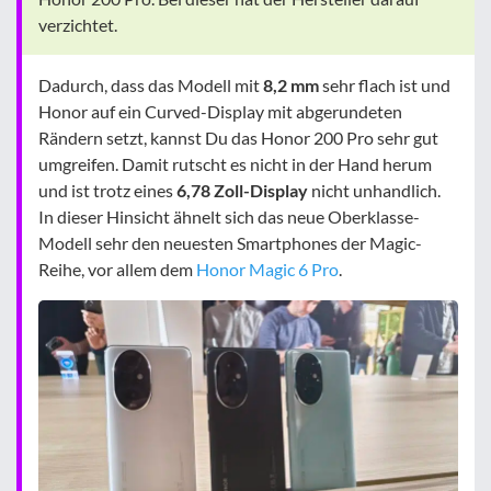
verzichtet.
Dadurch, dass das Modell mit
8,2 mm
sehr flach ist und
Honor auf ein Curved-Display mit abgerundeten
Rändern setzt, kannst Du das Honor 200 Pro sehr gut
umgreifen. Damit rutscht es nicht in der Hand herum
und ist trotz eines
6,78 Zoll-Display
nicht unhandlich.
In dieser Hinsicht ähnelt sich das neue Oberklasse-
Modell sehr den neuesten Smartphones der Magic-
Reihe, vor allem dem
Honor Magic 6 Pro
.