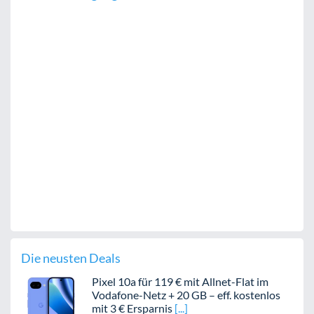
Die neusten Deals
Pixel 10a für 119 € mit Allnet-Flat im
Vodafone-Netz + 20 GB – eff. kostenlos
mit 3 € Ersparnis