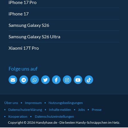
iPhone 17 Pro
iPhone 17
Samsung Galaxy S26
Samsung Galaxy S26 Ultra
Xiaomi 17T Pro
Folge uns auf
Über uns
Impressum
Nutzungsbedingungen
Datenschutzerklärung
Inhalte melden
Jobs
Presse
Kooperation
Datenschutzeinstellungen
Copyright © 2026 Handyhase.de - Die besten Handy-Schnäppchen im Netz.