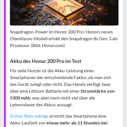
Snapdragon-Power im Honor 200 Pro: Honors neues
Oberklasse-Modell erhält den Snapdragon 8s Gen. 3 als
Prozessor. (Bild: Honor.com)
Akku des Honor 200 Pro im Test
Für viele Nutzer ist die Akku-Leistung eines
Smartphones der entscheidende Faktor, ob man sich
das Gerät zulegt oder nicht. Das Handy verfügt zwar
über eine Lithium-Batterie mit einer
Stromstärke von
5300 mAh
, was aber noch nicht viel über die
Lebensdauer des Akkus aussagt.
Ersten Tests zufolge
erreicht das Smartphone eine
Akku-Laufzeit von
etwas mehr als 11 Stunden bei