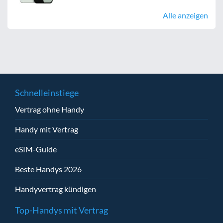
Alle anzeigen
Schnelleinstiege
Vertrag ohne Handy
Handy mit Vertrag
eSIM-Guide
Beste Handys 2026
Handyvertrag kündigen
Top-Handys mit Vertrag