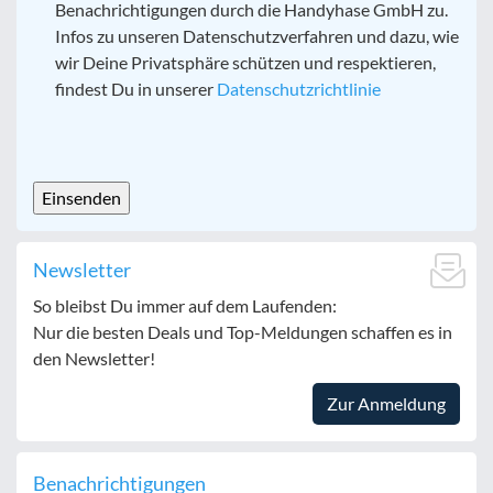
Benachrichtigungen durch die Handyhase GmbH zu.
Infos zu unseren Datenschutzverfahren und dazu, wie
wir Deine Privatsphäre schützen und respektieren,
findest Du in unserer
Datenschutzrichtlinie
CAPTCHA
Newsletter
So bleibst Du immer auf dem Laufenden:
Nur die besten Deals und Top-Meldungen schaffen es in
den Newsletter!
Zur Anmeldung
Benachrichtigungen