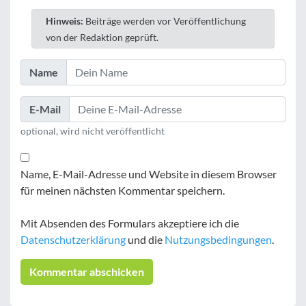
Hinweis:
Beiträge werden vor Veröffentlichung
von der Redaktion geprüft.
Name
E-Mail
optional, wird nicht veröffentlicht
Name, E-Mail-Adresse und Website in diesem Browser
für meinen nächsten Kommentar speichern.
Mit Absenden des Formulars akzeptiere ich die
Datenschutzerklärung
und die
Nutzungsbedingungen
.