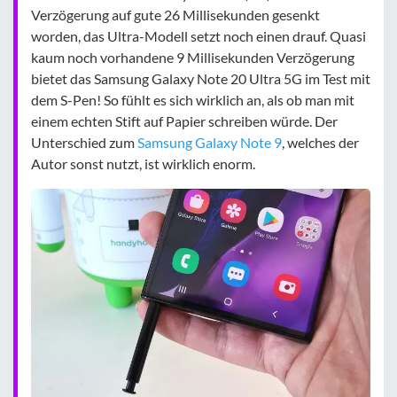
Verzögerung auf gute 26 Millisekunden gesenkt
worden, das Ultra-Modell setzt noch einen drauf. Quasi
kaum noch vorhandene 9 Millisekunden Verzögerung
bietet das Samsung Galaxy Note 20 Ultra 5G im Test mit
dem S-Pen! So fühlt es sich wirklich an, als ob man mit
einem echten Stift auf Papier schreiben würde. Der
Unterschied zum
Samsung Galaxy Note 9
, welches der
Autor sonst nutzt, ist wirklich enorm.