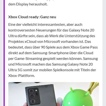
dem Display herausholt.
Xbox Cloud ready: Ganz neu
Eine der vielleicht interessantesten, aber auch
kontroversesten Neuerungen für das Galaxy Note 20
Ultra dürfte sein, dass ab Werk die Unterstützung des
Projektes xCloud von Microsoft vorhanden ist. Das
bedeutet, dass über 90 Spiele aus dem Xbox Game Pass
direkt auf dem Samsung-Smartphone über die Cloud
per Game-Streaming gespielt werden können. Samsung
und Microsoft machen das Samsung Galaxy Note 20
Ultra 5G somit zur mobilen Spielkonsole mit Titeln der
Xbox-Plattform.