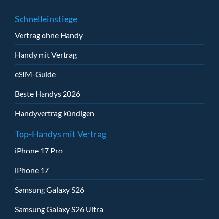
Schnelleinstiege
Vertrag ohne Handy
Handy mit Vertrag
eSIM-Guide
Beste Handys 2026
Handyvertrag kündigen
Top-Handys mit Vertrag
iPhone 17 Pro
iPhone 17
Samsung Galaxy S26
Samsung Galaxy S26 Ultra