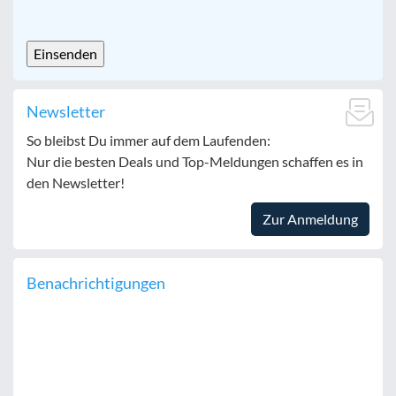
CAPTCHA
Newsletter
So bleibst Du immer auf dem Laufenden:
Nur die besten Deals und Top-Meldungen schaffen es in
den Newsletter!
Zur Anmeldung
Benachrichtigungen