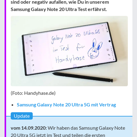
sind oder negativ aufallen, wie Du in unserem
Samsung Galaxy Note 20 Ultra Test erfährst.
(Foto: Handyhase.de)
Samsung Galaxy Note 20 Ultra 5G mit Vertrag
Update
vom 14.09.2020:
Wir haben das Samsung Galaxy Note
20 Ultra 5G jetzt im Test und teilen die ersten