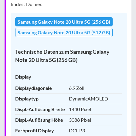
findest Du hier.
Samsung Galaxy Note 20 Ultra 5G (256 GB)
Samsung Galaxy Note 20 Ultra 5G (512 GB)
Technische Daten zum Samsung Galaxy
Note 20 Ultra 5G (256 GB)
Display
Displaydiagonale
6,9 Zoll
Displaytyp
DynamicAMOLED
Displ.-Auflösung Breite
1440 Pixel
Displ.-Auflösung Höhe
3088 Pixel
Farbprofil Display
DCI-P3