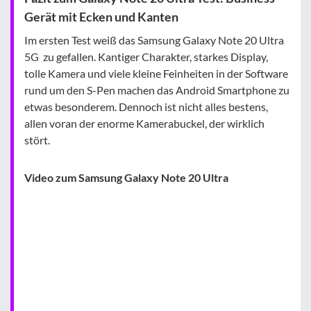
Gerät mit Ecken und Kanten
Im ersten Test weiß das Samsung Galaxy Note 20 Ultra
5G zu gefallen. Kantiger Charakter, starkes Display,
tolle Kamera und viele kleine Feinheiten in der Software
rund um den S-Pen machen das Android Smartphone zu
etwas besonderem. Dennoch ist nicht alles bestens,
allen voran der enorme Kamerabuckel, der wirklich
stört.
Video zum Samsung Galaxy Note 20 Ultra