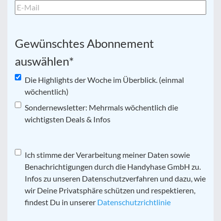
Gewünschtes Abonnement
auswählen
*
Die Highlights der Woche im Überblick. (einmal
wöchentlich)
Sondernewsletter: Mehrmals wöchentlich die
wichtigsten Deals & Infos
Datenschutz
Ich stimme der Verarbeitung meiner Daten sowie
*
Benachrichtigungen durch die Handyhase GmbH zu.
Infos zu unseren Datenschutzverfahren und dazu, wie
wir Deine Privatsphäre schützen und respektieren,
findest Du in unserer
Datenschutzrichtlinie