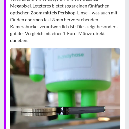
Megapixel. Letzteres bietet sogar einen fünffachen
optischen Zoom mittels Periskop-Linse – was auch mit
für den enormen fast 3 mm hervorstehenden
Kamerabuckel verantwortlich ist: Dies zeigt besonders
gut der Vergleich mit einer 1-Euro-Münze direkt
daneben.