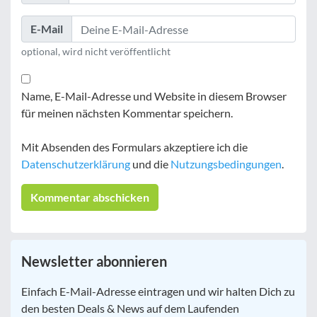
E-Mail
optional, wird nicht veröffentlicht
Name, E-Mail-Adresse und Website in diesem Browser
für meinen nächsten Kommentar speichern.
Mit Absenden des Formulars akzeptiere ich die
Datenschutzerklärung
und die
Nutzungsbedingungen
.
Newsletter abonnieren
E-
Einfach E-Mail-Adresse eintragen und wir halten Dich zu
Mail
*
den besten Deals & News auf dem Laufenden