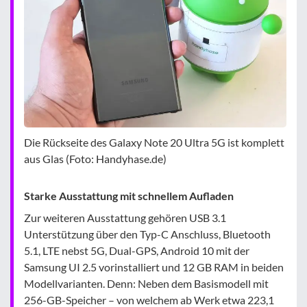
Die Rückseite des Galaxy Note 20 Ultra 5G ist komplett
aus Glas (Foto: Handyhase.de)
Starke Ausstattung mit schnellem Aufladen
Zur weiteren Ausstattung gehören USB 3.1
Unterstützung über den Typ-C Anschluss, Bluetooth
5.1, LTE nebst 5G, Dual-GPS, Android 10 mit der
Samsung UI 2.5 vorinstalliert und 12 GB RAM in beiden
Modellvarianten. Denn: Neben dem Basismodell mit
256-GB-Speicher – von welchem ab Werk etwa 223,1