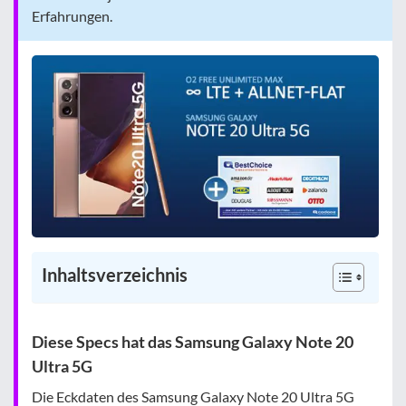
Erfahrungen.
Inhaltsverzeichnis
Diese Specs hat das Samsung Galaxy Note 20
Ultra 5G
Die Eckdaten des Samsung Galaxy Note 20 Ultra 5G