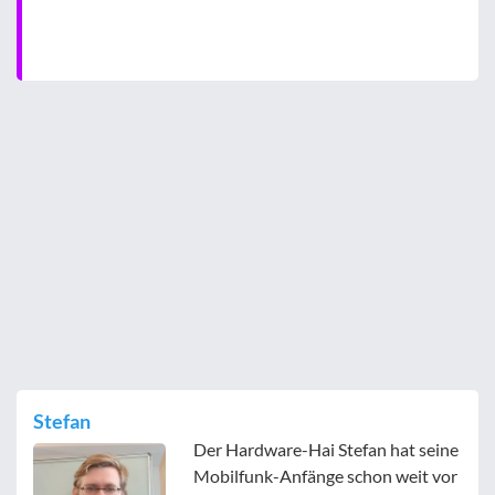
Stefan
Der Hardware-Hai Stefan hat seine
Mobilfunk-Anfänge schon weit vor