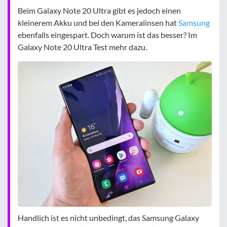
Beim Galaxy Note 20 Ultra gibt es jedoch einen
kleinerem Akku und bei den Kameralinsen hat
Samsung
ebenfalls eingespart. Doch warum ist das besser? Im
Galaxy Note 20 Ultra Test mehr dazu.
Handlich ist es nicht unbedingt, das Samsung Galaxy