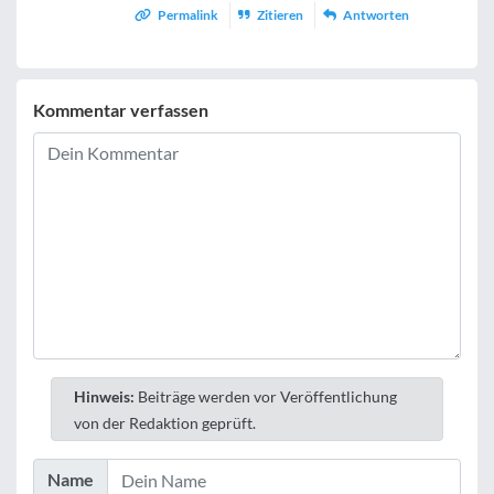
Permalink
Zitieren
Antworten
Kommentar verfassen
Hinweis:
Beiträge werden vor Veröffentlichung
von der Redaktion geprüft.
Name