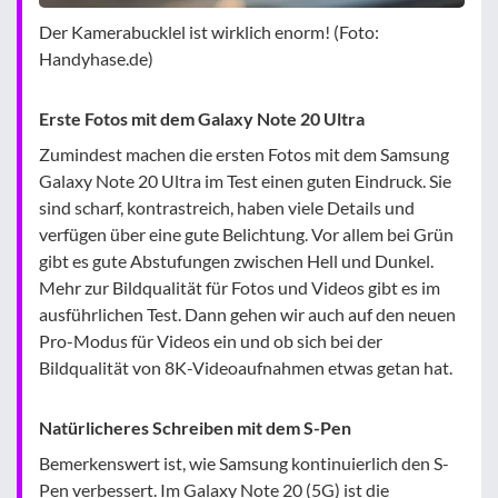
Der Kamerabucklel ist wirklich enorm! (Foto:
Handyhase.de)
Erste Fotos mit dem Galaxy Note 20 Ultra
Zumindest machen die ersten Fotos mit dem Samsung
Galaxy Note 20 Ultra im Test einen guten Eindruck. Sie
sind scharf, kontrastreich, haben viele Details und
verfügen über eine gute Belichtung. Vor allem bei Grün
gibt es gute Abstufungen zwischen Hell und Dunkel.
Mehr zur Bildqualität für Fotos und Videos gibt es im
ausführlichen Test. Dann gehen wir auch auf den neuen
Pro-Modus für Videos ein und ob sich bei der
Bildqualität von 8K-Videoaufnahmen etwas getan hat.
Natürlicheres Schreiben mit dem S-Pen
Bemerkenswert ist, wie Samsung kontinuierlich den S-
Pen verbessert. Im Galaxy Note 20 (5G) ist die