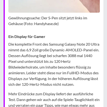
Gewöhnungssache: Der S-Pen sitzt jetzt links im
Gehäuse (Foto: Handyhase.de)
Ein Display für Gamer
Die komplette Front des Samsung Galaxy Note 20 Ultra
nimmt das 6,9 Zoll große Dynamic-AMOLED-Panel ein.
Dessen Auflösung liegt bei scharfen 3088 mal 1440
Pixel und unterstützt bis zu 120 Hertz
Bildwiederholrate, um Inhalte besonders flüssig zu
animieren. Leider steht diese nur im FullHD-Modus des
Displays zur Verfügung. In der höheren Auflösung lässt
sich der 120-Hertz-Modus nicht nutzen.
Mehr Eindrücke zum Display liefert der ausführliche
Test. Dann gehen wir auch auf die Spiele-Tauglichkeit ein
und verraten ein paar Tipps, wie man etwas mehr aus