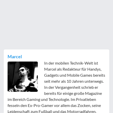
Marcel
In der mobilen Technik-Welt ist
Marcel als Redakteur für Handys,
Gadgets und Mobile Games bereits
seit mehr als 10 Jahren unterwegs.
In der Vergangenheit schrieb er
bereits für einige große Magazine
im Bereich Gaming und Technologie. Im Privatleben
fesseln den Ex-Pro-Gamer vor allem das Zocken, seine
Leidenschaft zum Fußball und das Motorradfahren.