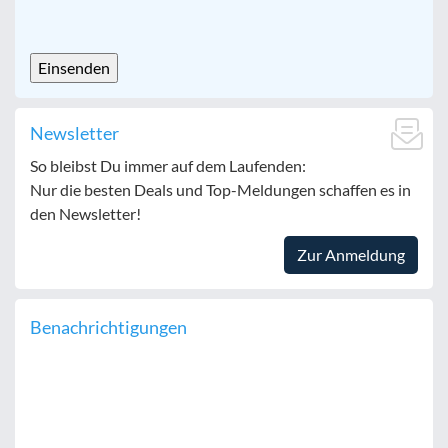
CAPTCHA
Newsletter
So bleibst Du immer auf dem Laufenden:
Nur die besten Deals und Top-Meldungen schaffen es in
den Newsletter!
Zur Anmeldung
Benachrichtigungen