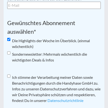
Gewünschtes Abonnement
auswählen
*
Die Highlights der Woche im Überblick. (einmal
wöchentlich)
Sondernewsletter: Mehrmals wöchentlich die
wichtigsten Deals & Infos
Datenschutz
Ich stimme der Verarbeitung meiner Daten sowie
*
Benachrichtigungen durch die Handyhase GmbH zu.
Infos zu unseren Datenschutzverfahren und dazu, wie
wir Deine Privatsphäre schützen und respektieren,
findest Du in unserer
Datenschutzrichtlinie