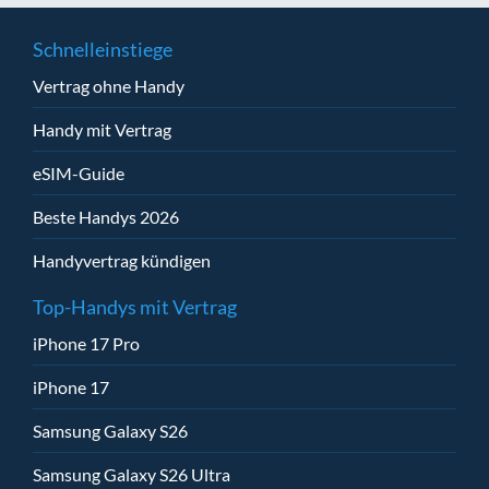
Schnelleinstiege
Vertrag ohne Handy
Handy mit Vertrag
eSIM-Guide
Beste Handys 2026
Handyvertrag kündigen
Top-Handys mit Vertrag
iPhone 17 Pro
iPhone 17
Samsung Galaxy S26
Samsung Galaxy S26 Ultra