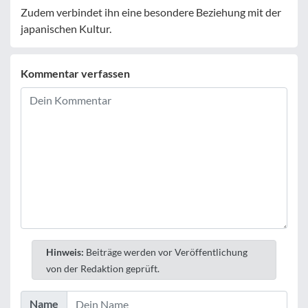
Zudem verbindet ihn eine besondere Beziehung mit der
japanischen Kultur.
Kommentar verfassen
Hinweis:
Beiträge werden vor Veröffentlichung
von der Redaktion geprüft.
Name