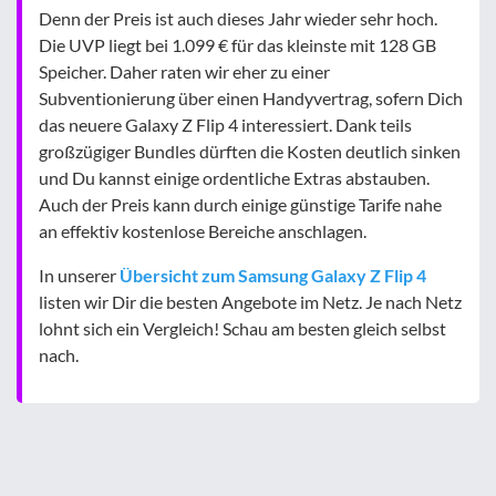
Denn der Preis ist auch dieses Jahr wieder sehr hoch.
Die UVP liegt bei 1.099 € für das kleinste mit 128 GB
Speicher. Daher raten wir eher zu einer
Subventionierung über einen Handyvertrag, sofern Dich
das neuere Galaxy Z Flip 4 interessiert. Dank teils
großzügiger Bundles dürften die Kosten deutlich sinken
und Du kannst einige ordentliche Extras abstauben.
Auch der Preis kann durch einige günstige Tarife nahe
an effektiv kostenlose Bereiche anschlagen.
In unserer
Übersicht zum Samsung Galaxy Z Flip 4
listen wir Dir die besten Angebote im Netz. Je nach Netz
lohnt sich ein Vergleich! Schau am besten gleich selbst
nach.