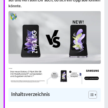
könnte.
Inhaltsverzeichnis