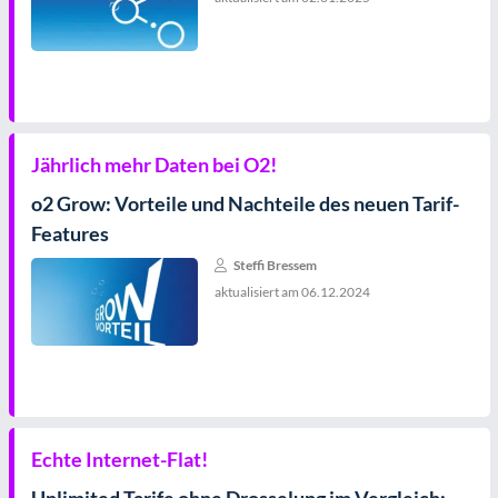
Jährlich mehr Daten bei O2!
o2 Grow: Vorteile und Nachteile des neuen Tarif-
Features
Steffi Bressem
aktualisiert am
06.12.2024
Echte Internet-Flat!