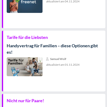
aktualisiert am
04.11.2024
Tarife für die Liebsten
Handyvertrag für Familien – diese Optionen gibt
es!
Samuel Wolf
aktualisiert am
01.11.2024
Nicht nur für Paare!