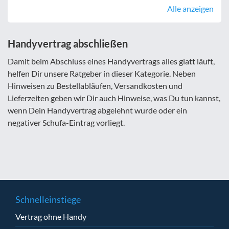
Alle anzeigen
Handyvertrag abschließen
Damit beim Abschluss eines Handyvertrags alles glatt läuft,
helfen Dir unsere Ratgeber in dieser Kategorie. Neben
Hinweisen zu Bestellabläufen, Versandkosten und
Lieferzeiten geben wir Dir auch Hinweise, was Du tun kannst,
wenn Dein Handyvertrag abgelehnt wurde oder ein
negativer Schufa-Eintrag vorliegt.
Schnelleinstiege
Vertrag ohne Handy