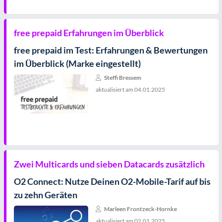
free prepaid Erfahrungen im Überblick
free prepaid im Test: Erfahrungen & Bewertungen
im Überblick (Marke eingestellt)
Steffi Bressem
aktualisiert am
04.01.2025
Zwei Multicards und sieben Datacards zusätzlich
O2 Connect: Nutze Deinen O2-Mobile-Tarif auf bis
zu zehn Geräten
Marleen Frontzeck-Hornke
aktualisiert am
02.01.2025