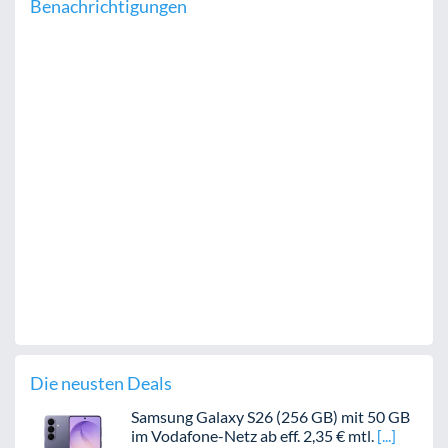
Benachrichtigungen
Die neusten Deals
Samsung Galaxy S26 (256 GB) mit 50 GB
im Vodafone-Netz ab eff. 2,35 € mtl.