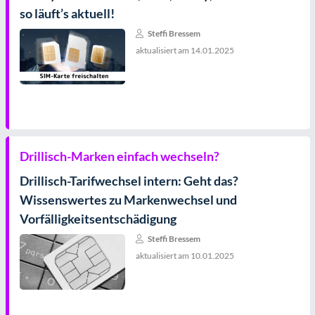
so läuft’s aktuell!
Steffi Bressem
aktualisiert am
14.01.2025
Drillisch-Marken einfach wechseln?
Drillisch-Tarifwechsel intern: Geht das?
Wissenswertes zu Markenwechsel und
Vorfälligkeitsentschädigung
Steffi Bressem
aktualisiert am
10.01.2025