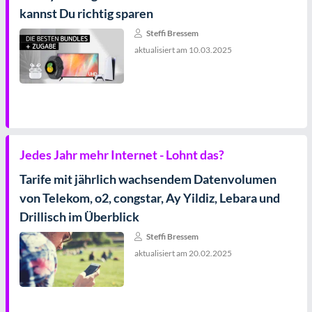
kannst Du richtig sparen
Steffi Bressem
aktualisiert am
10.03.2025
Jedes Jahr mehr Internet - Lohnt das?
Tarife mit jährlich wachsendem Datenvolumen
von Telekom, o2, congstar, Ay Yildiz, Lebara und
Drillisch im Überblick
Steffi Bressem
aktualisiert am
20.02.2025