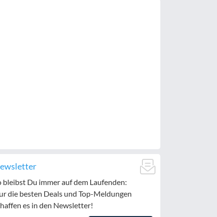
ewsletter
o bleibst Du immer auf dem Laufenden:
ur die besten Deals und Top-Meldungen
haffen es in den Newsletter!