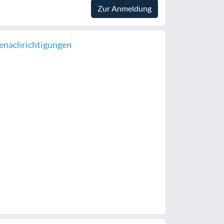
Zur Anmeldung
enachrichtigungen