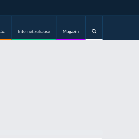
Co.
Internet zuhause
Magazin