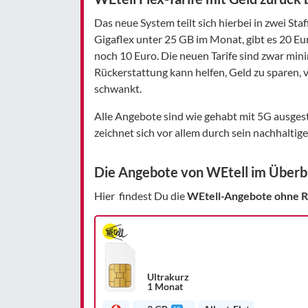
Das neue System teilt sich hierbei in zwei Sta
Gigaflex unter 25 GB im Monat, gibt es 20 Eu
noch 10 Euro. Die neuen Tarife sind zwar mini
Rückerstattung kann helfen, Geld zu sparen, 
schwankt.
Alle Angebote sind wie gehabt mit 5G ausges
zeichnet sich vor allem durch sein nachhaltig
Die Angebote von WEtell im Überb
Hier findest Du die
WEtell-Angebote ohne R
Ultrakurz
1 Monat