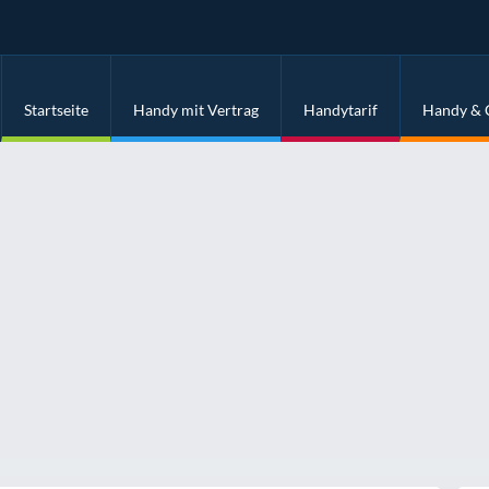
Startseite
Handy mit Vertrag
Handytarif
Handy & 