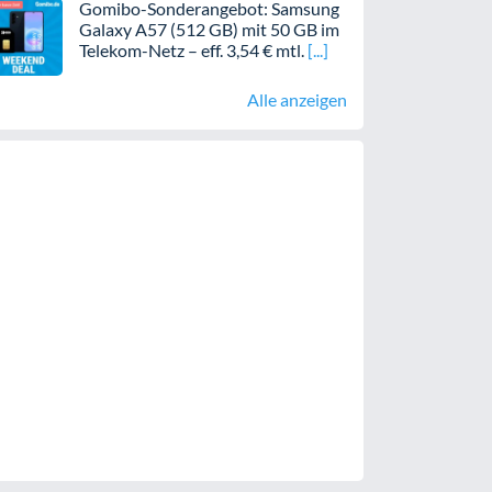
Gomibo-Sonderangebot: Samsung
Galaxy A57 (512 GB) mit 50 GB im
Telekom-Netz – eff. 3,54 € mtl.
Alle anzeigen