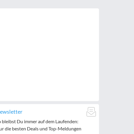
ewsletter
o bleibst Du immer auf dem Laufenden:
ur die besten Deals und Top-Meldungen