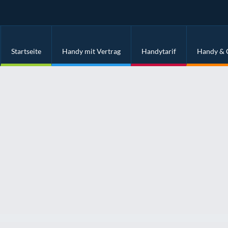
Startseite
Handy mit Vertrag
Handytarif
Handy & 