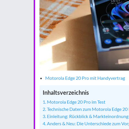
Motorola Edge 20 Pro mit Handyvertrag
Inhaltsverzeichnis
Motorola Edge 20 Pro im Test
Technische Daten zum Motorola Edge 20
Einleitung: Rückblick & Markteinordnung
Anders & Neu: Die Unterschiede zum Vo