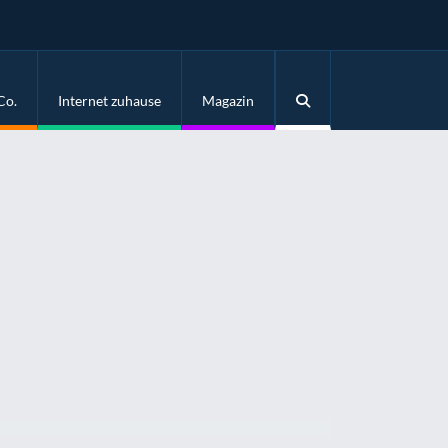
Co.
Internet zuhause
Magazin