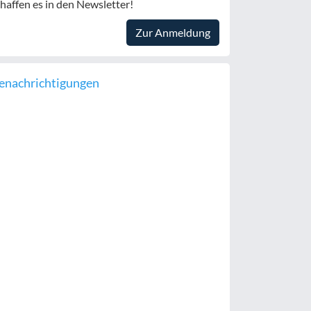
haffen es in den Newsletter!
Zur Anmeldung
enachrichtigungen