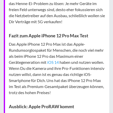
das Henne-Ei-Problem zu lösen: Je mehr Geräte im
freien Feld unterwegs sind, desto eher fokussieren sich
die Netzbetreiber auf den Ausbau, schließlich wollen sie
Dir Verträge mit 5G verkaufen!
Fazit zum Apple iPhone 12 Pro Max Test
Das Apple iPhone 12 Pro Max ist das Apple-
Rundumsorglospaket für Menschen, die noch viel mehr
als beim iPhone 12 Pro das Maximum einer
Gerätegeneration mit
iOS 14
haben und nutzen wollen.
Wenn Du die Kamera und ihre Pro-Funktionen intensiv
nutzen willst, dann ist es genau das richtige iOS-
Smartphone für Dich. Uns hat das iPhone 12 Pro Max
im Test als Premium-Gesamtpaket überzeugen können,
trotz des hohen Preises!
Ausblick:
Apple ProRAW kommt