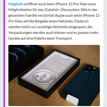
MagSafe
eröffnet auch beim iPhone 12 Pro Max neue
Möglichkeiten für das Zubehör-Ökosystem. Wie in der
gesamten Familie verzichtet Apple auch beim iPhone 12
Pro Max auf die Beigabe eines Netzteils. Dadurch
werden nicht nur unnötige Netzteile eingespart, die
Verpackungen werden auch kleiner und es passen mehr
Geräte auf eine Palette beim Transport.