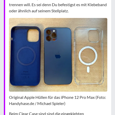
trennen will. Es sei denn Du befestigst es mit Klebeband
oder ähnlich auf seinem Stellplatz.
Original Apple Hüllen für das iPhone 12 Pro Max (Foto:
Handyhase.de / Michael Spieler)
Beim Clear Case sind sind die eingeklebten