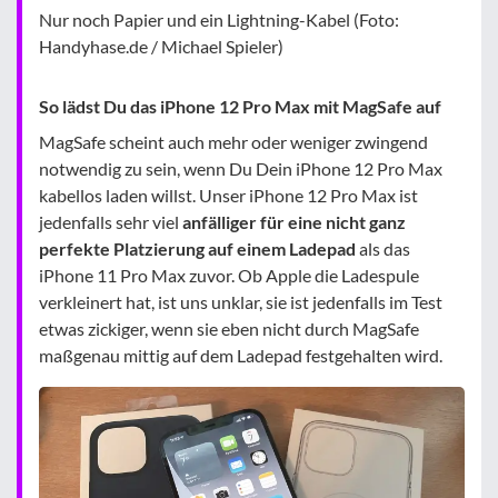
Nur noch Papier und ein Lightning-Kabel (Foto:
Handyhase.de / Michael Spieler)
So lädst Du das iPhone 12 Pro Max mit MagSafe auf
MagSafe scheint auch mehr oder weniger zwingend
notwendig zu sein, wenn Du Dein iPhone 12 Pro Max
kabellos laden willst. Unser iPhone 12 Pro Max ist
jedenfalls sehr viel
anfälliger für eine nicht ganz
perfekte Platzierung auf einem Ladepad
als das
iPhone 11 Pro Max zuvor. Ob Apple die Ladespule
verkleinert hat, ist uns unklar, sie ist jedenfalls im Test
etwas zickiger, wenn sie eben nicht durch MagSafe
maßgenau mittig auf dem Ladepad festgehalten wird.