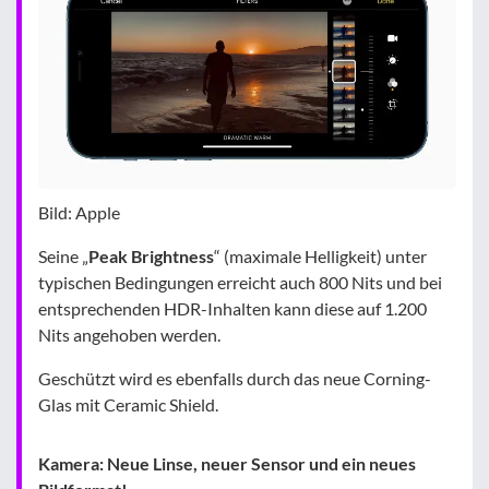
Bild: Apple
Seine „
Peak Brightness
“ (maximale Helligkeit) unter
typischen Bedingungen erreicht auch 800 Nits und bei
entsprechenden HDR-Inhalten kann diese auf 1.200
Nits angehoben werden.
Geschützt wird es ebenfalls durch das neue Corning-
Glas mit Ceramic Shield.
Kamera: Neue Linse, neuer Sensor und ein neues