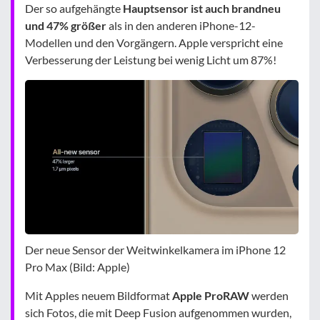
Der so aufgehängte
Hauptsensor ist auch brandneu
und 47% größer
als in den anderen iPhone-12-
Modellen und den Vorgängern. Apple verspricht eine
Verbesserung der Leistung bei wenig Licht um 87%!
Der neue Sensor der Weitwinkelkamera im iPhone 12
Pro Max (Bild: Apple)
Mit Apples neuem Bildformat
Apple ProRAW
werden
sich Fotos, die mit Deep Fusion aufgenommen wurden,