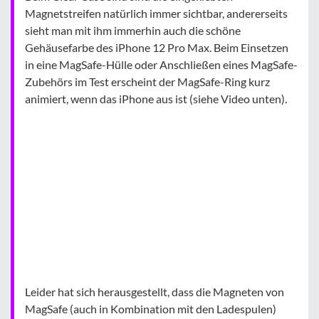
Magnetstreifen natürlich immer sichtbar, andererseits
sieht man mit ihm immerhin auch die schöne
Gehäusefarbe des iPhone 12 Pro Max. Beim Einsetzen
in eine MagSafe-Hülle oder Anschließen eines MagSafe-
Zubehörs im Test erscheint der MagSafe-Ring kurz
animiert, wenn das iPhone aus ist (siehe Video unten).
Leider hat sich herausgestellt, dass die Magneten von
MagSafe (auch in Kombination mit den Ladespulen)