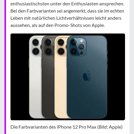
enthusiastischsten unter den Enthusiasten ansprechen.
Bei den Farbvarianten sei angemerkt, dass sie im echten
Leben mit natürlichen Lichtverhältnissen leicht anders
aussehen, als auf den Promo-Shots von Apple.
Die Farbvarianten des iPhone 12 Pro Max (Bild: Apple)