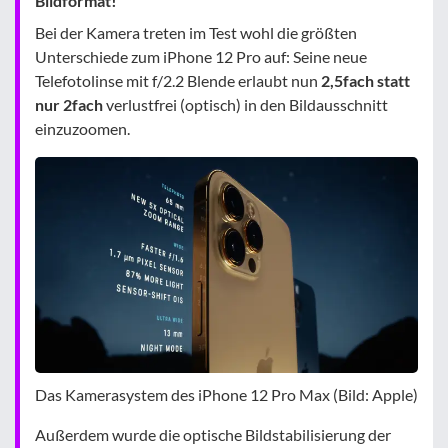
Bildformat!
Bei der Kamera treten im Test wohl die größten
Unterschiede zum iPhone 12 Pro auf: Seine neue
Telefotolinse mit f/2.2 Blende erlaubt nun
2,5fach statt
nur 2fach
verlustfrei (optisch) in den Bildausschnitt
einzuzoomen.
Das Kamerasystem des iPhone 12 Pro Max (Bild: Apple)
Außerdem wurde die optische Bildstabilisierung der