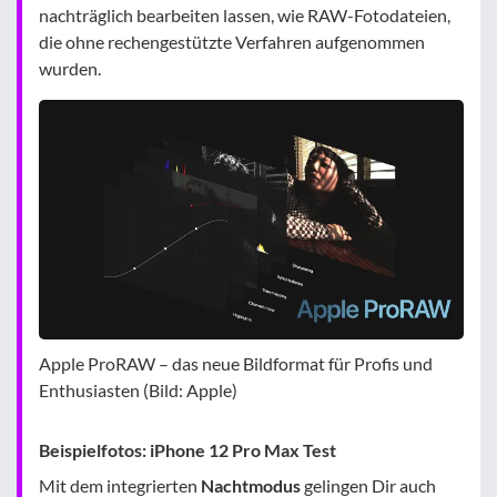
nachträglich bearbeiten lassen, wie RAW-Fotodateien,
die ohne rechengestützte Verfahren aufgenommen
wurden.
Apple ProRAW – das neue Bildformat für Profis und
Enthusiasten (Bild: Apple)
Beispielfotos: iPhone 12 Pro Max Test
Mit dem integrierten
Nachtmodus
gelingen Dir auch