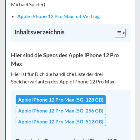
Michael Spieler)
Apple iPhone 12 Pro Max mit Vertrag
Inhaltsverzeichnis
Hier sind die Specs des Apple iPhone 12 Pro
Max
Hier ist für Dich die handliche Liste der drei
Speichervarianten des Apple iPhone 12 Pro Max.
Apple iPhone 12 Pro Max (5G, 128 GB)
Apple iPhone 12 Pro Max (5G, 256 GB)
Apple iPhone 12 Pro Max (5G, 512 GB)