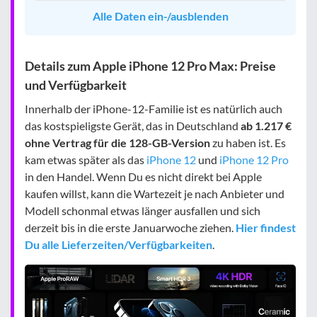
Alle Daten ein-/ausblenden
Details zum Apple iPhone 12 Pro Max: Preise
und Verfügbarkeit
Innerhalb der iPhone-12-Familie ist es natürlich auch
das kostspieligste Gerät, das in Deutschland
ab 1.217 €
ohne Vertrag für die 128-GB-Version
zu haben ist. Es
kam etwas später als das
iPhone 12
und
iPhone 12 Pro
in den Handel. Wenn Du es nicht direkt bei Apple
kaufen willst, kann die Wartezeit je nach Anbieter und
Modell schonmal etwas länger ausfallen und sich
derzeit bis in die erste Januarwoche ziehen.
Hier findest
Du alle Lieferzeiten/Verfügbarkeiten
.