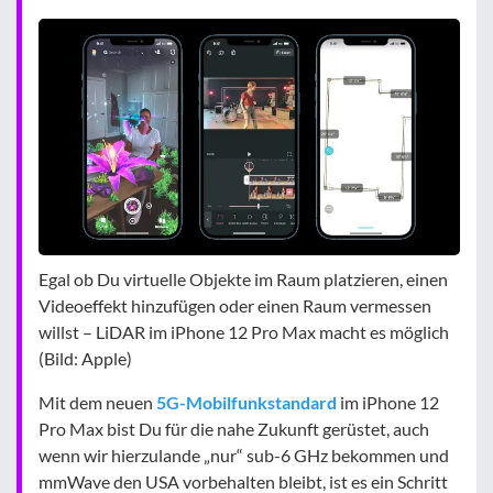
Egal ob Du virtuelle Objekte im Raum platzieren, einen
Videoeffekt hinzufügen oder einen Raum vermessen
willst – LiDAR im iPhone 12 Pro Max macht es möglich
(Bild: Apple)
Mit dem neuen
5G-Mobilfunkstandard
im iPhone 12
Pro Max bist Du für die nahe Zukunft gerüstet, auch
wenn wir hierzulande „nur“ sub-6 GHz bekommen und
mmWave den USA vorbehalten bleibt, ist es ein Schritt