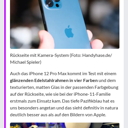
Rückseite mit Kamera-System (Foto: Handyhase.de/
Michael Spieler)
Auch das iPhone 12 Pro Max kommt im Test mit einem
glänzenden Edelstahlrahmen in vier Farben
und dem
texturierten, matten Glas in der passenden Farbgebung
auf der Rückseite, wie sie bei der iPhone-11-Familie
erstmals zum Einsatz kam. Das tiefe Pazifikblau hat es
uns besonders angetan und das sieht definitiv in natura
deutlich besser aus als auf den Bildern von Apple.