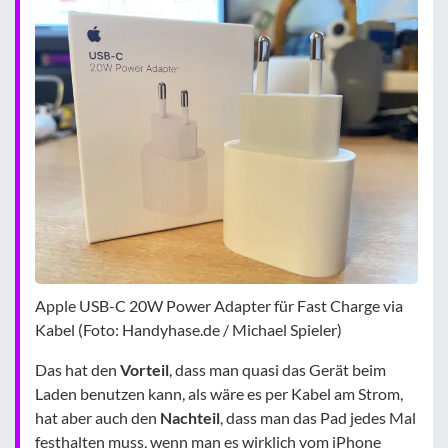
Apple USB-C 20W Power Adapter für Fast Charge via
Kabel (Foto: Handyhase.de / Michael Spieler)
Das hat den
Vorteil
, dass man quasi das Gerät beim
Laden benutzen kann, als wäre es per Kabel am Strom,
hat aber auch den
Nachteil
, dass man das Pad jedes Mal
festhalten muss, wenn man es wirklich vom iPhone