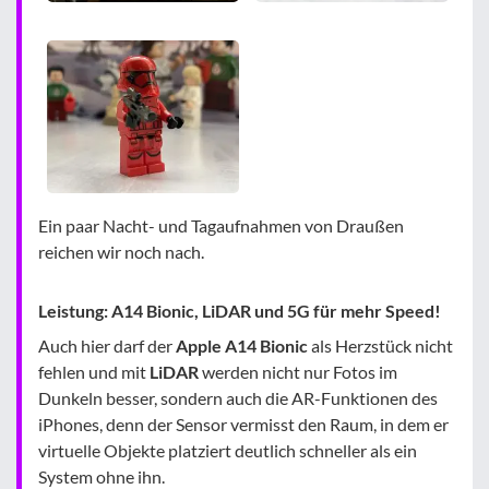
Ein paar Nacht- und Tagaufnahmen von Draußen
reichen wir noch nach.
Leistung: A14 Bionic, LiDAR und 5G für mehr Speed!
Auch hier darf der
Apple A14 Bionic
als Herzstück nicht
fehlen und mit
LiDAR
werden nicht nur Fotos im
Dunkeln besser, sondern auch die AR-Funktionen des
iPhones, denn der Sensor vermisst den Raum, in dem er
virtuelle Objekte platziert deutlich schneller als ein
System ohne ihn.