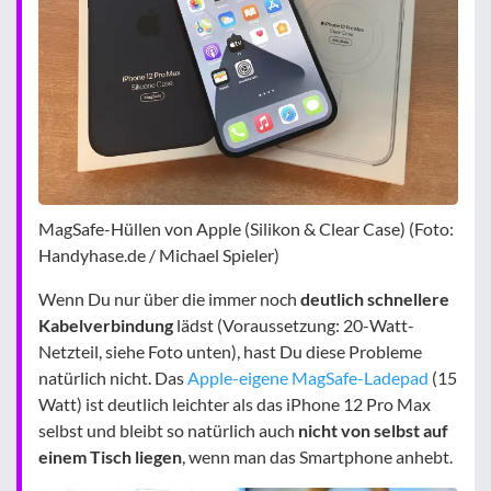
MagSafe-Hüllen von Apple (Silikon & Clear Case) (Foto:
Handyhase.de / Michael Spieler)
Wenn Du nur über die immer noch
deutlich schnellere
Kabelverbindung
lädst (Voraussetzung: 20-Watt-
Netzteil, siehe Foto unten), hast Du diese Probleme
natürlich nicht. Das
Apple-eigene MagSafe-Ladepad
(15
Watt) ist deutlich leichter als das iPhone 12 Pro Max
selbst und bleibt so natürlich auch
nicht von selbst auf
einem Tisch liegen
, wenn man das Smartphone anhebt.