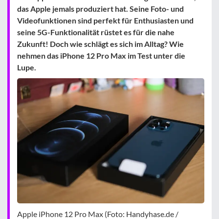
das Apple jemals produziert hat. Seine Foto- und
Videofunktionen sind perfekt für Enthusiasten und
seine 5G-Funktionalität rüstet es für die nahe
Zukunft! Doch wie schlägt es sich im Alltag? Wie
nehmen das iPhone 12 Pro Max im Test unter die
Lupe.
Apple iPhone 12 Pro Max (Foto: Handyhase.de /