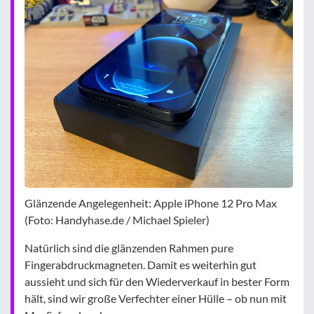
Glänzende Angelegenheit: Apple iPhone 12 Pro Max
(Foto: Handyhase.de / Michael Spieler)
Natürlich sind die glänzenden Rahmen pure
Fingerabdruckmagneten. Damit es weiterhin gut
aussieht und sich für den Wiederverkauf in bester Form
hält, sind wir große Verfechter einer Hülle – ob nun mit