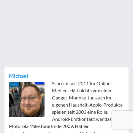
Michael
Schreibt seit 2011 für Online-
Medien. Hält nichts von einer
Gadget-Monokultur, auch im
eigenen Haushalt. Apple-Produkte
spielen seit 2003 eine Rolle,
Android-Erstkontakt war das
Motorola Milestone Ende 2009. Hat ein