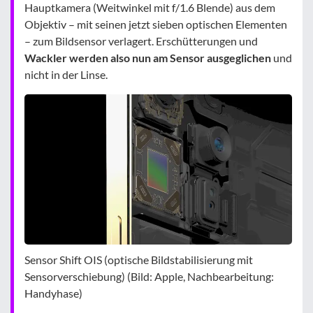
Hauptkamera (Weitwinkel mit f/1.6 Blende) aus dem
Objektiv – mit seinen jetzt sieben optischen Elementen
– zum Bildsensor verlagert. Erschütterungen und
Wackler werden also nun am Sensor ausgeglichen
und
nicht in der Linse.
Sensor Shift OIS (optische Bildstabilisierung mit
Sensorverschiebung) (Bild: Apple, Nachbearbeitung:
Handyhase)