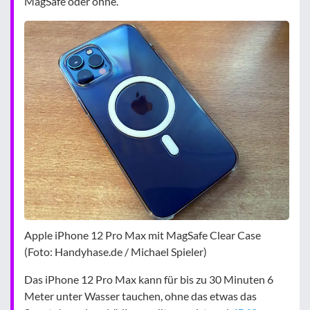
MagSafe oder ohne.
Apple iPhone 12 Pro Max mit MagSafe Clear Case
(Foto: Handyhase.de / Michael Spieler)
Das iPhone 12 Pro Max kann für bis zu 30 Minuten 6
Meter unter Wasser tauchen, ohne das etwas das