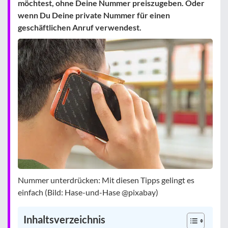
möchtest, ohne Deine Nummer preiszugeben. Oder
wenn Du Deine private Nummer für einen
geschäftlichen Anruf verwendest.
Nummer unterdrücken: Mit diesen Tipps gelingt es
einfach (Bild: Hase-und-Hase @pixabay)
Inhaltsverzeichnis