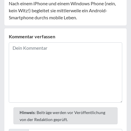
Nach einem iPhone und einem Windows Phone (nein,
kein Witz!) begleitet sie mittlerweile ein Android-
Smartphone durchs mobile Leben.
Kommentar verfassen
Hinweis:
Beiträge werden vor Veröffentlichung
von der Redaktion geprüft.