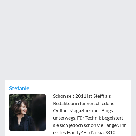
Stefanie
Schon seit 2011 ist Steffi als
Redakteurin für verschiedene
Online-Magazine und -Blogs
unterwegs. Für Technik begeistert
sie sich jedoch schon viel länger. Ihr
erstes Handy? Ein Nokia 3310.