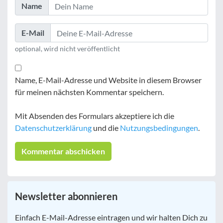
Name
E-Mail
optional, wird nicht veröffentlicht
Name, E-Mail-Adresse und Website in diesem Browser
für meinen nächsten Kommentar speichern.
Mit Absenden des Formulars akzeptiere ich die
Datenschutzerklärung
und die
Nutzungsbedingungen
.
Newsletter abonnieren
E-
Einfach E-Mail-Adresse eintragen und wir halten Dich zu