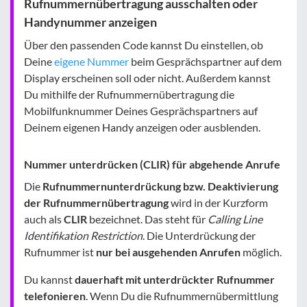
Rufnummernübertragung ausschalten oder
Handynummer anzeigen
Über den passenden Code kannst Du einstellen, ob
Deine
eigene Nummer
beim Gesprächspartner auf dem
Display erscheinen soll oder nicht. Außerdem kannst
Du mithilfe der Rufnummernübertragung die
Mobilfunknummer Deines Gesprächspartners auf
Deinem eigenen Handy anzeigen oder ausblenden.
Nummer unterdrücken (CLIR) für abgehende Anrufe
Die
Rufnummernunterdrückung bzw. Deaktivierung
der Rufnummernübertragung
wird in der Kurzform
auch als
CLIR
bezeichnet. Das steht für
Calling Line
Identifikation Restriction
. Die Unterdrückung der
Rufnummer ist
nur bei ausgehenden Anrufen
möglich.
Du kannst
dauerhaft mit unterdrückter Rufnummer
telefonieren
. Wenn Du die Rufnummernübermittlung