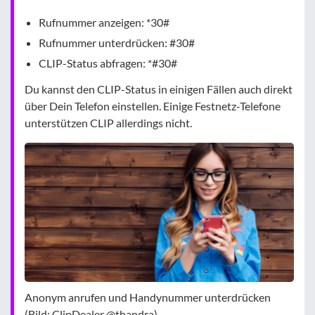
Rufnummer anzeigen: *30#
Rufnummer unterdrücken: #30#
CLIP-Status abfragen: *#30#
Du kannst den CLIP-Status in einigen Fällen auch direkt
über Dein Telefon einstellen. Einige Festnetz-Telefone
unterstützen CLIP allerdings nicht.
Anonym anrufen und Handynummer unterdrücken
(Bild: ClipDealer @thandra)