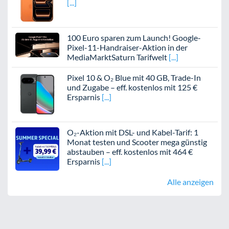
100 Euro sparen zum Launch! Google-
Pixel-11-Handraiser-Aktion in der
MediaMarktSaturn Tarifwelt
Pixel 10 & O₂ Blue mit 40 GB, Trade-In
und Zugabe – eff. kostenlos mit 125 €
Ersparnis
O₂-Aktion mit DSL- und Kabel-Tarif: 1
Monat testen und Scooter mega günstig
abstauben – eff. kostenlos mit 464 €
Ersparnis
Alle anzeigen