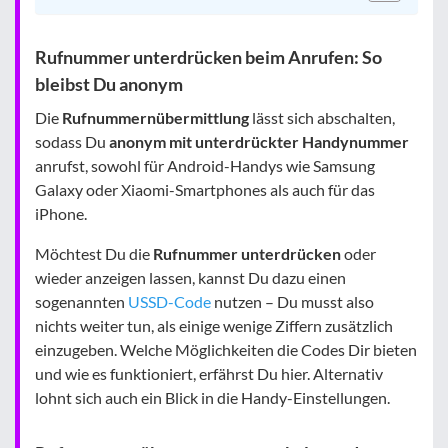
Rufnummer unterdrücken beim Anrufen: So
bleibst Du anonym
Die
Rufnummernübermittlung
lässt sich abschalten,
sodass Du
anonym mit unterdrückter Handynummer
anrufst, sowohl für Android-Handys wie Samsung
Galaxy oder Xiaomi-Smartphones als auch für das
iPhone.
Möchtest Du die
Rufnummer unterdrücken
oder
wieder anzeigen lassen, kannst Du dazu einen
sogenannten
USSD-Code
nutzen – Du musst also
nichts weiter tun, als einige wenige Ziffern zusätzlich
einzugeben. Welche Möglichkeiten die Codes Dir bieten
und wie es funktioniert, erfährst Du hier. Alternativ
lohnt sich auch ein Blick in die Handy-Einstellungen.