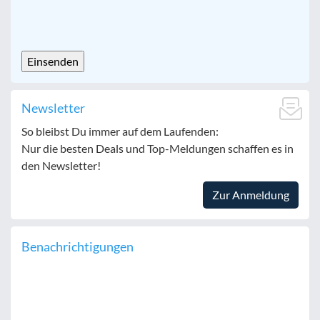
CAPTCHA
Newsletter
So bleibst Du immer auf dem Laufenden:
Nur die besten Deals und Top-Meldungen schaffen es in
den Newsletter!
Zur Anmeldung
Benachrichtigungen