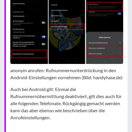
anonym anrufen: Rufnummernunterdrückung in den
Android-Einstellungen vornehmen (Bild: handyhase.de)
Auch bei Android gilt: Einmal die
Rufnummernübermittlung deaktiviert, gilt dies auch für
alle folgenden Telefonate. Rückgängig gemacht werden
kann das aber ebenso wie beschrieben über die
Anrufeinstellungen.