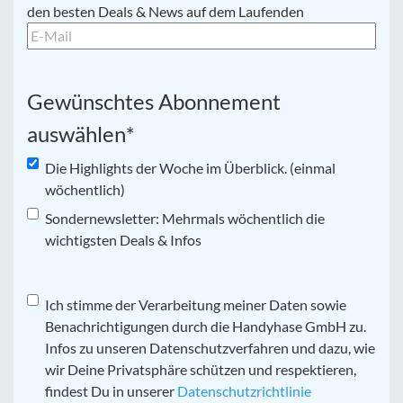
Mail
*
den besten Deals & News auf dem Laufenden
Gewünschtes Abonnement
auswählen
*
Die Highlights der Woche im Überblick. (einmal
wöchentlich)
Sondernewsletter: Mehrmals wöchentlich die
wichtigsten Deals & Infos
Datenschutz
Ich stimme der Verarbeitung meiner Daten sowie
*
Benachrichtigungen durch die Handyhase GmbH zu.
Infos zu unseren Datenschutzverfahren und dazu, wie
wir Deine Privatsphäre schützen und respektieren,
findest Du in unserer
Datenschutzrichtlinie