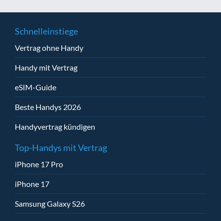
Schnelleinstiege
Vertrag ohne Handy
Handy mit Vertrag
eSIM-Guide
Beste Handys 2026
Handyvertrag kündigen
Top-Handys mit Vertrag
iPhone 17 Pro
iPhone 17
Samsung Galaxy S26