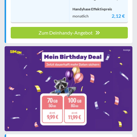
Handyhase Effektivpreis
2,12 €
monatlich
Zum Deinhandy-Angebot