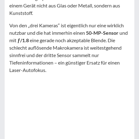
einem Gerät nicht aus Glas oder Metall, sondern aus
Kunststoff.
Von den „drei Kameras“ ist eigentlich nur eine wirklich
nutzbar und die hat immerhin einen
50-MP-Sensor
und
mit
ƒ/1.8
eine gerade noch akzeptable Blende. Die
schlecht auflösende Makrokamera ist weitestgehend
sinnfrei und der dritte Sensor sammelt nur
Tiefeninformationen – ein günstiger Ersatz für einen
Laser-Autofokus.