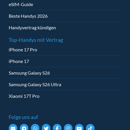
eSIM-Guide
Beste Handys 2026
Handyvertrag kündigen
Top-Handys mit Vertrag
iPhone 17 Pro
iPhone 17
Samsung Galaxy S26
Samsung Galaxy S26 Ultra
Xiaomi 17T Pro
Folge uns auf