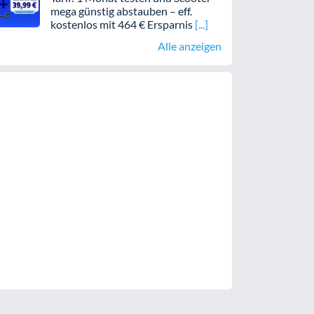
mega günstig abstauben – eff.
kostenlos mit 464 € Ersparnis
Alle anzeigen