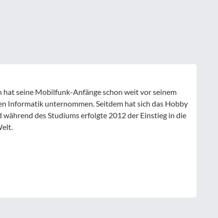
 hat seine Mobilfunk-Anfänge schon weit vor seinem
n Informatik unternommen. Seitdem hat sich das Hobby
während des Studiums erfolgte 2012 der Einstieg in die
elt.