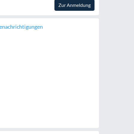
Zur Anmeldung
enachrichtigungen