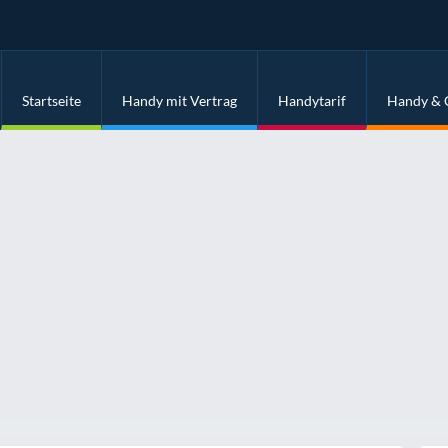
Startseite
Handy mit Vertrag
Handytarif
Handy & 