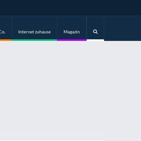
Co.
Internet zuhause
Magazin