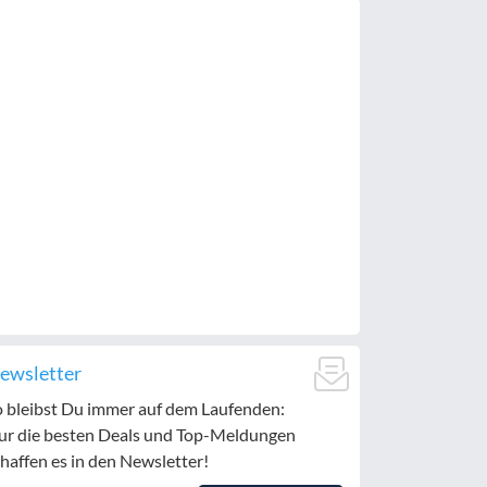
ewsletter
o bleibst Du immer auf dem Laufenden:
ur die besten Deals und Top-Meldungen
haffen es in den Newsletter!