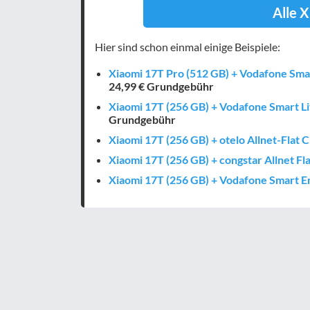
Alle 
Hier sind schon einmal einige Beispiele:
Xiaomi 17T Pro (512 GB) + Vodafone Sma
24,99 € Grundgebühr
Xiaomi 17T (256 GB) + Vodafone Smart L
Grundgebühr
Xiaomi 17T (256 GB) + otelo Allnet-Flat C
Xiaomi 17T (256 GB) + congstar Allnet Fl
Xiaomi 17T (256 GB) + Vodafone Smart E