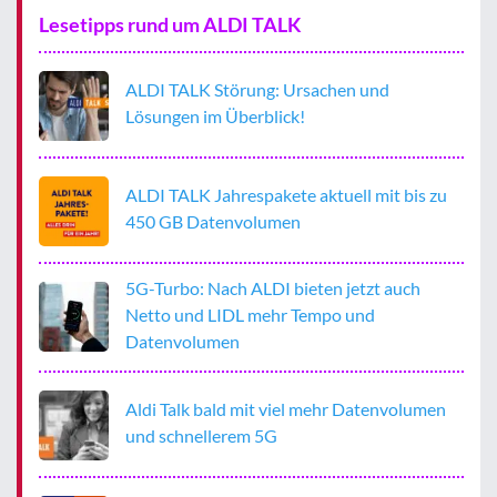
Lesetipps rund um ALDI TALK
ALDI TALK Störung: Ursachen und
Lösungen im Überblick!
ALDI TALK Jahrespakete aktuell mit bis zu
450 GB Datenvolumen
5G-Turbo: Nach ALDI bieten jetzt auch
Netto und LIDL mehr Tempo und
Datenvolumen
Aldi Talk bald mit viel mehr Datenvolumen
und schnellerem 5G