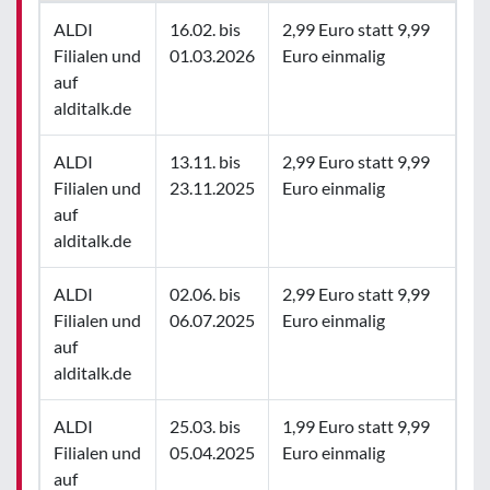
ALDI
16.02. bis
2,99 Euro statt 9,99
Filialen und
01.03.2026
Euro einmalig
auf
alditalk.de
ALDI
13.11. bis
2,99 Euro statt 9,99
Filialen und
23.11.2025
Euro einmalig
auf
alditalk.de
ALDI
02.06. bis
2,99 Euro statt 9,99
Filialen und
06.07.2025
Euro einmalig
auf
alditalk.de
ALDI
25.03. bis
1,99 Euro statt 9,99
Filialen und
05.04.2025
Euro einmalig
auf