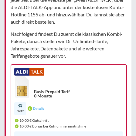
die ALDI-TALK-App und unter der kostenlosen Konto-
Hotline 1155 ab- und hinzuwählbar. Du kannst sie aber
auch direkt bestellen.
Nachfolgend findest Du zuerst die klassischen Kombi-
Pakete, danach stellen wir Dir Unlimited-Tarife,
Jahrespakete, Datenpakete und alle weiteren
Tarifangebote genauer vor.
Basis-Prepaid-Tarif
0 Monate
Details
Netz
10,00 € Gutschrift
10,00 € Bonus bei Rufnummernmitnahme