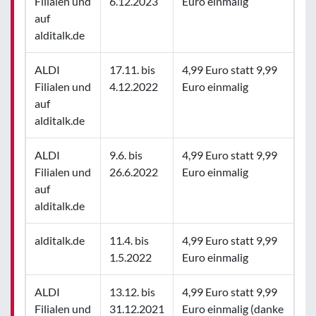
Filialen und
6.12.2023
Euro einmalig
auf
alditalk.de
ALDI
17.11. bis
4,99 Euro statt 9,99
Filialen und
4.12.2022
Euro einmalig
auf
alditalk.de
ALDI
9.6. bis
4,99 Euro statt 9,99
Filialen und
26.6.2022
Euro einmalig
auf
alditalk.de
alditalk.de
11.4. bis
4,99 Euro statt 9,99
1.5.2022
Euro einmalig
ALDI
13.12. bis
4,99 Euro statt 9,99
Filialen und
31.12.2021
Euro einmalig (danke