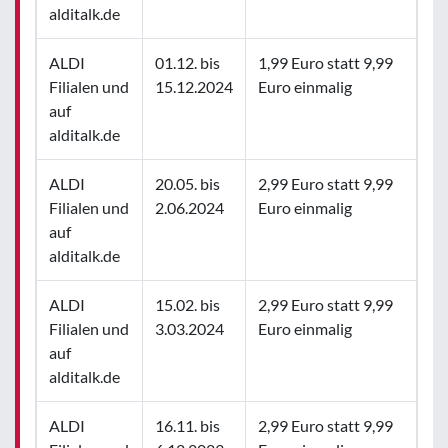
alditalk.de
ALDI
01.12. bis
1,99 Euro statt 9,99
Filialen und
15.12.2024
Euro einmalig
auf
alditalk.de
ALDI
20.05. bis
2,99 Euro statt 9,99
Filialen und
2.06.2024
Euro einmalig
auf
alditalk.de
ALDI
15.02. bis
2,99 Euro statt 9,99
Filialen und
3.03.2024
Euro einmalig
auf
alditalk.de
ALDI
16.11. bis
2,99 Euro statt 9,99