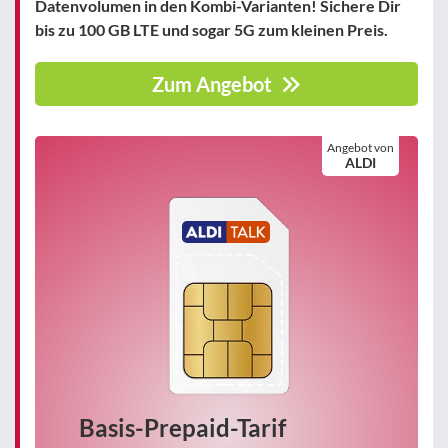
Datenvolumen in den Kombi-Varianten! Sichere Dir
bis zu 100 GB LTE und sogar 5G zum kleinen Preis.
Zum Angebot
Angebot von
ALDI
Basis-Prepaid-Tarif