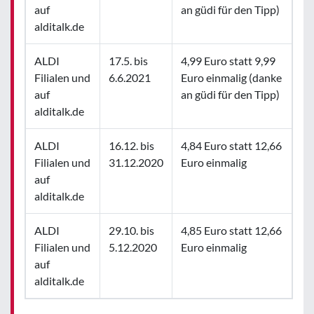
auf
an güdi für den Tipp)
alditalk.de
ALDI
17.5. bis
4,99 Euro statt 9,99
Filialen und
6.6.2021
Euro einmalig (danke
auf
an güdi für den Tipp)
alditalk.de
ALDI
16.12. bis
4,84 Euro statt 12,66
Filialen und
31.12.2020
Euro einmalig
auf
alditalk.de
ALDI
29.10. bis
4,85 Euro statt 12,66
Filialen und
5.12.2020
Euro einmalig
auf
alditalk.de