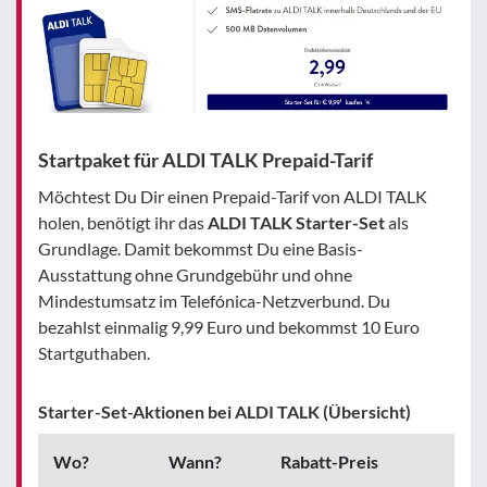
Startpaket für ALDI TALK Prepaid-Tarif
Möchtest Du Dir einen Prepaid-Tarif von ALDI TALK
holen, benötigt ihr das
ALDI TALK Starter-Set
als
Grundlage. Damit bekommst Du eine Basis-
Ausstattung ohne Grundgebühr und ohne
Mindestumsatz im Telefónica-Netzverbund. Du
bezahlst einmalig 9,99 Euro und bekommst 10 Euro
Startguthaben.
Starter-Set-Aktionen bei ALDI TALK (Übersicht)
Wo?
Wann?
Rabatt-Preis