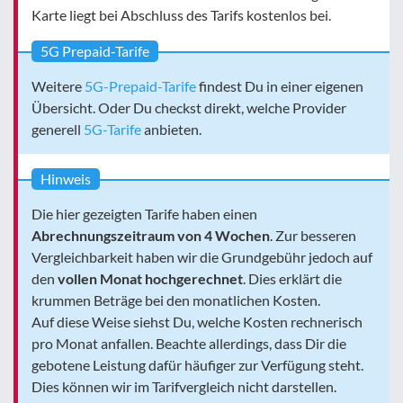
Karte liegt bei Abschluss des Tarifs kostenlos bei.
5G Prepaid-Tarife
Weitere
5G-Prepaid-Tarife
findest Du in einer eigenen
Übersicht. Oder Du checkst direkt, welche Provider
generell
5G-Tarife
anbieten.
Hinweis
Die hier gezeigten Tarife haben einen
Abrechnungszeitraum von 4 Wochen
. Zur besseren
Vergleichbarkeit haben wir die Grundgebühr jedoch auf
den
vollen Monat hochgerechnet
. Dies erklärt die
krummen Beträge bei den monatlichen Kosten.
Auf diese Weise siehst Du, welche Kosten rechnerisch
pro Monat anfallen. Beachte allerdings, dass Dir die
gebotene Leistung dafür häufiger zur Verfügung steht.
Dies können wir im Tarifvergleich nicht darstellen.