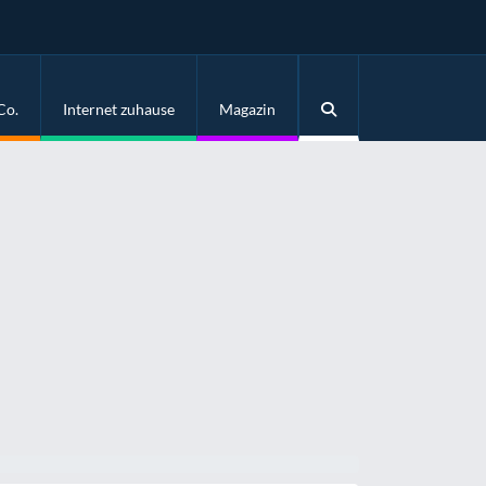
Co.
Internet zuhause
Magazin