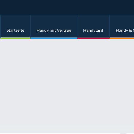
Startseite
Handy mit Vertrag
Handytarif
Handy & 