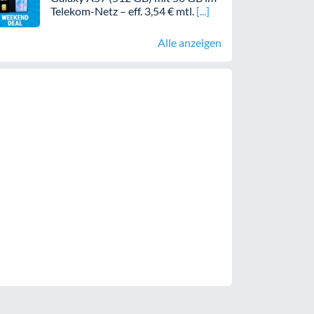
Telekom-Netz – eff. 3,54 € mtl.
Alle anzeigen