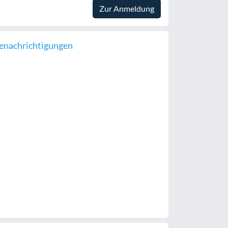
Zur Anmeldung
enachrichtigungen