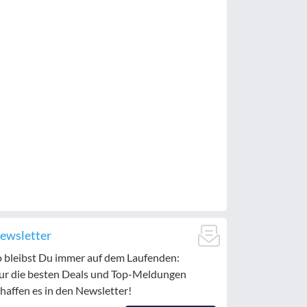
ewsletter
o bleibst Du immer auf dem Laufenden:
ur die besten Deals und Top-Meldungen
haffen es in den Newsletter!