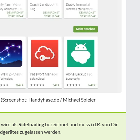
(Screenshot: Handyhase.de / Michael Spieler
 wird als
Sideloading
bezeichnet und muss i.d.R. von Dir
ndgerätes zugelassen werden.