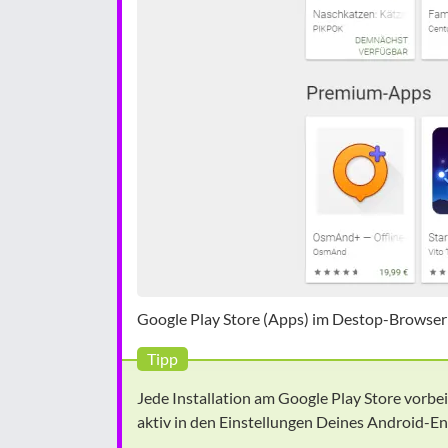
Google Play Store (Apps) im Destop-Browser 
Tipp
Jede Installation am Google Play Store vorbei
aktiv in den Einstellungen Deines Android-E