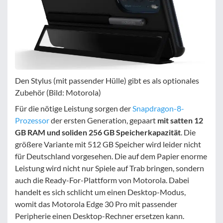
Den Stylus (mit passender Hülle) gibt es als optionales
Zubehör (Bild: Motorola)
Für die nötige Leistung sorgen der
Snapdragon-8-
Prozessor
der ersten Generation, gepaart
mit satten 12
GB RAM und soliden 256 GB Speicherkapazität
. Die
größere Variante mit 512 GB Speicher wird leider nicht
für Deutschland vorgesehen. Die auf dem Papier enorme
Leistung wird nicht nur Spiele auf Trab bringen, sondern
auch die Ready-For-Plattform von Motorola. Dabei
handelt es sich schlicht um einen Desktop-Modus,
womit das Motorola Edge 30 Pro mit passender
Peripherie einen Desktop-Rechner ersetzen kann.