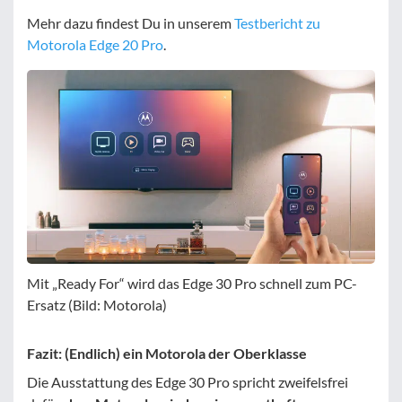
Mehr dazu findest Du in unserem
Testbericht zu
Motorola Edge 20 Pro
.
Mit „Ready For“ wird das Edge 30 Pro schnell zum PC-
Ersatz (Bild: Motorola)
Fazit: (Endlich) ein Motorola der Oberklasse
Die Ausstattung des Edge 30 Pro spricht zweifelsfrei