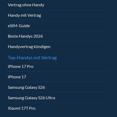
Vertrag ohne Handy
Handy mit Vertrag
eSIM-Guide
Beste Handys 2026
Handyvertrag kündigen
Top-Handys mit Vertrag
iPhone 17 Pro
iPhone 17
Samsung Galaxy S26
Samsung Galaxy S26 Ultra
Xiaomi 17T Pro