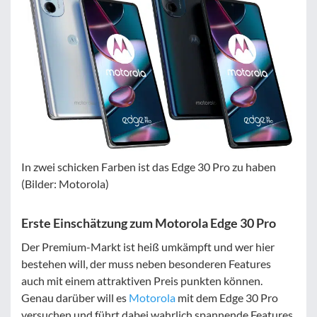
In zwei schicken Farben ist das Edge 30 Pro zu haben
(Bilder: Motorola)
Erste Einschätzung zum Motorola Edge 30 Pro
Der Premium-Markt ist heiß umkämpft und wer hier
bestehen will, der muss neben besonderen Features
auch mit einem attraktiven Preis punkten können.
Genau darüber will es
Motorola
mit dem Edge 30 Pro
versuchen und führt dabei wahrlich spannende Features