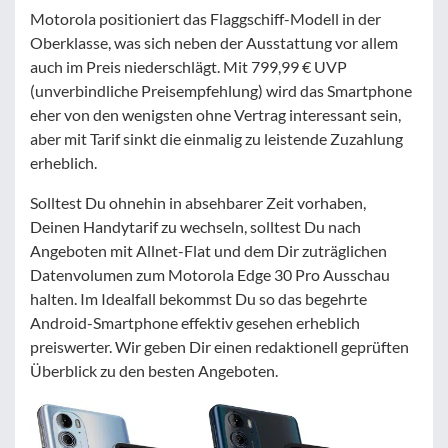
Motorola positioniert das Flaggschiff-Modell in der
Oberklasse, was sich neben der Ausstattung vor allem
auch im Preis niederschlägt. Mit 799,99 € UVP
(unverbindliche Preisempfehlung) wird das Smartphone
eher von den wenigsten ohne Vertrag interessant sein,
aber mit Tarif sinkt die einmalig zu leistende Zuzahlung
erheblich.
Solltest Du ohnehin in absehbarer Zeit vorhaben,
Deinen Handytarif zu wechseln, solltest Du nach
Angeboten mit Allnet-Flat und dem Dir zuträglichen
Datenvolumen zum Motorola Edge 30 Pro Ausschau
halten. Im Idealfall bekommst Du so das begehrte
Android-Smartphone effektiv gesehen erheblich
preiswerter. Wir geben Dir einen redaktionell geprüften
Überblick zu den besten Angeboten.