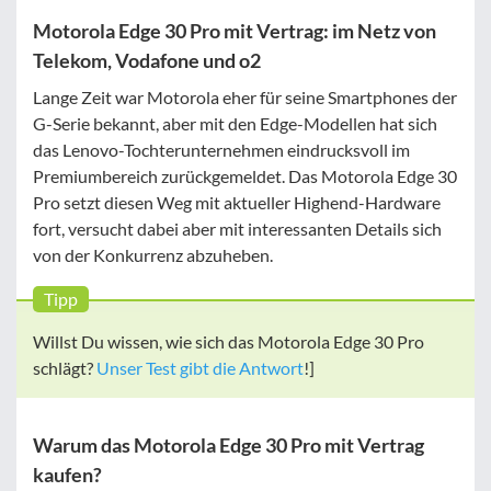
Motorola Edge 30 Pro mit Vertrag: im Netz von
Telekom, Vodafone und o2
Lange Zeit war Motorola eher für seine Smartphones der
G-Serie bekannt, aber mit den Edge-Modellen hat sich
das Lenovo-Tochterunternehmen eindrucksvoll im
Premiumbereich zurückgemeldet. Das Motorola Edge 30
Pro setzt diesen Weg mit aktueller Highend-Hardware
fort, versucht dabei aber mit interessanten Details sich
von der Konkurrenz abzuheben.
Tipp
Willst Du wissen, wie sich das Motorola Edge 30 Pro
schlägt?
Unser Test gibt die Antwort
!]
Warum das Motorola Edge 30 Pro mit Vertrag
kaufen?