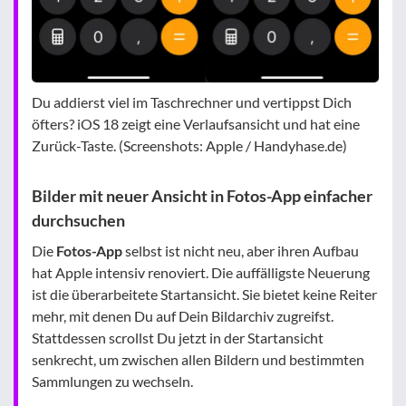
Du addierst viel im Taschrechner und vertippst Dich
öfters? iOS 18 zeigt eine Verlaufsansicht und hat eine
Zurück-Taste. (Screenshots: Apple / Handyhase.de)
Bilder mit neuer Ansicht in Fotos-App einfacher
durchsuchen
Die
Fotos-App
selbst ist nicht neu, aber ihren Aufbau
hat Apple intensiv renoviert. Die auffälligste Neuerung
ist die überarbeitete Startansicht. Sie bietet keine Reiter
mehr, mit denen Du auf Dein Bildarchiv zugreifst.
Stattdessen scrollst Du jetzt in der Startansicht
senkrecht, um zwischen allen Bildern und bestimmten
Sammlungen zu wechseln.