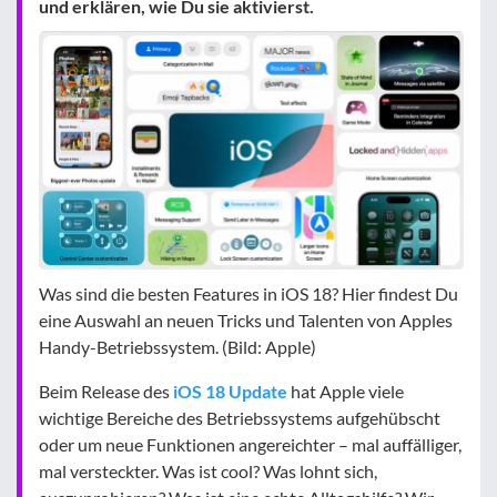
und erklären, wie Du sie aktivierst.
Was sind die besten Features in iOS 18? Hier findest Du
eine Auswahl an neuen Tricks und Talenten von Apples
Handy-Betriebssystem. (Bild: Apple)
Beim Release des
iOS 18 Update
hat Apple viele
wichtige Bereiche des Betriebssystems aufgehübscht
oder um neue Funktionen angereichter – mal auffälliger,
mal versteckter. Was ist cool? Was lohnt sich,