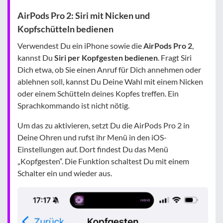
AirPods Pro 2: Siri mit Nicken und
Kopfschütteln bedienen
Verwendest Du ein iPhone sowie die
AirPods Pro 2
,
kannst Du
Siri per Kopfgesten bedienen
. Fragt Siri
Dich etwa, ob Sie einen Anruf für Dich annehmen oder
ablehnen soll, kannst Du Deine Wahl mit einem Nicken
oder einem Schütteln deines Kopfes treffen. Ein
Sprachkommando ist nicht nötig.
Um das zu aktivieren, setzt Du die AirPods Pro 2 in
Deine Ohren und rufst ihr Menü in den iOS-
Einstellungen auf. Dort findest Du das Menü
„Kopfgesten“. Die Funktion schaltest Du mit einem
Schalter ein und wieder aus.