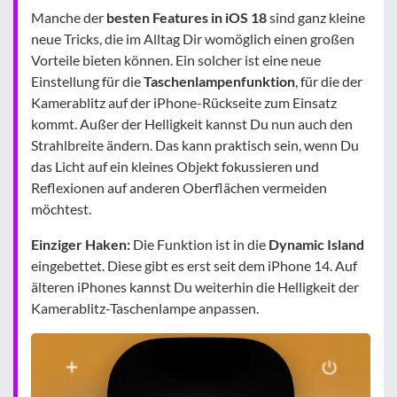
Manche der
besten Features in iOS 18
sind ganz kleine
neue Tricks, die im Alltag Dir womöglich einen großen
Vorteile bieten können. Ein solcher ist eine neue
Einstellung für die
Taschenlampenfunktion
, für die der
Kamerablitz auf der iPhone-Rückseite zum Einsatz
kommt. Außer der Helligkeit kannst Du nun auch den
Strahlbreite ändern. Das kann praktisch sein, wenn Du
das Licht auf ein kleines Objekt fokussieren und
Reflexionen auf anderen Oberflächen vermeiden
möchtest.
Einziger Haken:
Die Funktion ist in die
Dynamic Island
eingebettet. Diese gibt es erst seit dem iPhone 14. Auf
älteren iPhones kannst Du weiterhin die Helligkeit der
Kamerablitz-Taschenlampe anpassen.