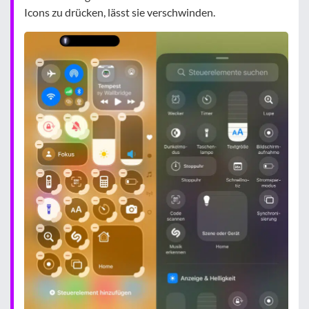
Icons zu drücken, lässt sie verschwinden.