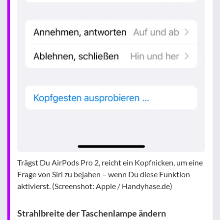
Trägst Du AirPods Pro 2, reicht ein Kopfnicken, um eine
Frage von Siri zu bejahen – wenn Du diese Funktion
aktivierst. (Screenshot: Apple / Handyhase.de)
Strahlbreite der Taschenlampe ändern