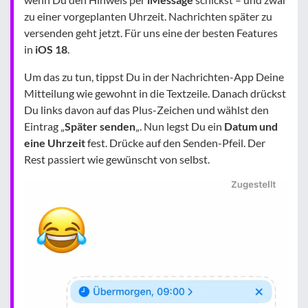
zu einer vorgeplanten Uhrzeit. Nachrichten später zu
versenden geht jetzt. Für uns eine der besten Features
in
iOS 18
.
Um das zu tun, tippst Du in der Nachrichten-App Deine
Mitteilung wie gewohnt in die Textzeile. Danach drückst
Du links davon auf das Plus-Zeichen und wählst den
Eintrag „
Später senden
„. Nun legst Du ein
Datum und
eine Uhrzeit
fest. Drücke auf den Senden-Pfeil. Der
Rest passiert wie gewünscht von selbst.