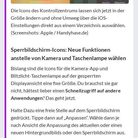
Die Icons des Kontrollzentrums lassen sich jetzt in der
Größe ändern und ohne Umweg über die iOS-
Einstellungen direkt aus einem Verzeichnis auswählen.
(Screenshots: Apple / Handyhase.de)
Sperrbildschirm-Icons: Neue Funktionen
anstelle von Kamera und Taschenlampe wählen
Bislang sind die Icons für die Kamera-App und
Blitzlicht-Taschenlampe auf der gesperrten
Displayansicht eine fixe Größe. Du brauchst sie gar
nicht, hättest lieber einen
Schnellzugriff auf andere
Anwendungen
? Das geht jetzt.
Halte Dazu eine freie Stelle auf dem Sperrbildschirm
gedrückt. Tippe dann auf „Anpassen“. Wähle dann je
nach Ansicht die Anpassung des aktuellen oder eines
neuen Hintergrundbilds oder den Sperrbildschirm aus.