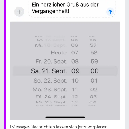
iMessage-Nachrichten lassen sich jetzt vorplanen.