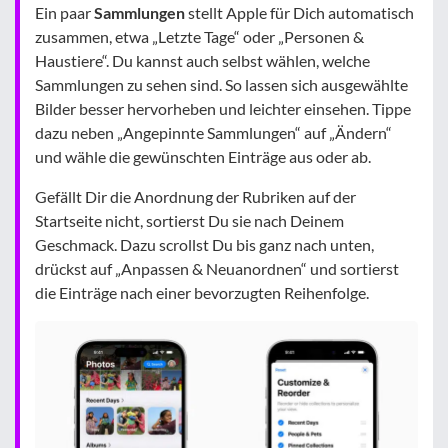
Ein paar
Sammlungen
stellt Apple für Dich automatisch
zusammen, etwa „Letzte Tage“ oder „Personen &
Haustiere“. Du kannst auch selbst wählen, welche
Sammlungen zu sehen sind. So lassen sich ausgewählte
Bilder besser hervorheben und leichter einsehen. Tippe
dazu neben „Angepinnte Sammlungen“ auf „Ändern“
und wähle die gewünschten Einträge aus oder ab.
Gefällt Dir die Anordnung der Rubriken auf der
Startseite nicht, sortierst Du sie nach Deinem
Geschmack. Dazu scrollst Du bis ganz nach unten,
drückst auf „Anpassen & Neuanordnen“ und sortierst
die Einträge nach einer bevorzugten Reihenfolge.