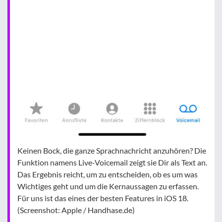
Keinen Bock, die ganze Sprachnachricht anzuhören? Die
Funktion namens Live-Voicemail zeigt sie Dir als Text an.
Das Ergebnis reicht, um zu entscheiden, ob es um was
Wichtiges geht und um die Kernaussagen zu erfassen.
Für uns ist das eines der besten Features in iOS 18.
(Screenshot: Apple / Handhase.de)