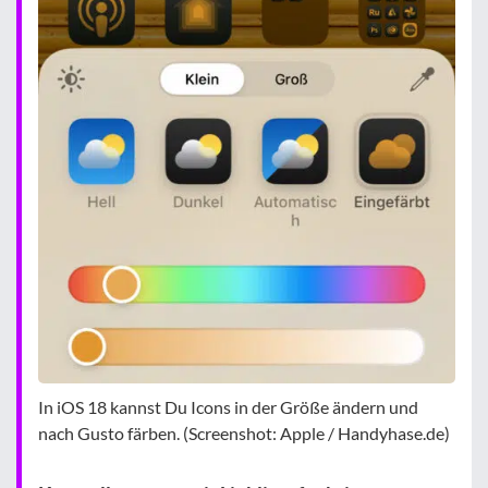
In iOS 18 kannst Du Icons in der Größe ändern und
nach Gusto färben. (Screenshot: Apple / Handyhase.de)