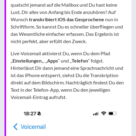
quatscht jemand auf die Mailbox und Du hast keine
Lust, Dir alles von Anfang bis Ende anzuhören? Auf
Wunsch
transkribiert iOS das Gesprochene
nun in
Schriftform. So kannst Du es schneller überfliegen und
das Wesentliche einfacher erfassen. Das Ergebnis ist
nicht perfekt, aber erfüllt den Zweck.
Live-Voicemail aktivierst Du, wenn Du dem Pfad
„
Einstellungen
„, „
Apps
“ und „
Telefon
“ folgst.
Hinterlässt Dir dann jemand eine Sprachnachricht und
ist das iPhone entsperrt, siehst Du die Transkription
direkt auf dem Bildschirm. Nachträglich findest Du den
Text in der Telefon-App, wenn Du den jeweiligen
Voicemail-Eintrag aufrufst.