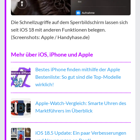
Die Schnellzugriffe auf dem Sperrbildschirm lassen sich
seit iOS 18 mit anderen Funktionen belegen.
(Screenshots: Apple / Handyhase.de)
Mehr über iOS, iPhone und Apple
Bestes iPhone finden mithilfe der Apple
Bestenliste: So gut sind die Top-Modelle
wirklich!
Apple-Watch-Vergleich: Smarte Uhren des
Marktführers im Überblick
iOS 18.5 Update: Ein paar Verbesserungen