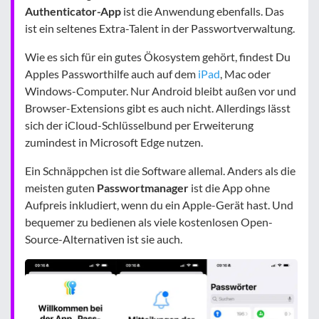
Authenticator-App
ist die Anwendung ebenfalls. Das
ist ein seltenes Extra-Talent in der Passwortverwaltung.
Wie es sich für ein gutes Ökosystem gehört, findest Du
Apples Passworthilfe auch auf dem
iPad
, Mac oder
Windows-Computer. Nur Android bleibt außen vor und
Browser-Extensions gibt es auch nicht. Allerdings lässt
sich der iCloud-Schlüsselbund per Erweiterung
zumindest in Microsoft Edge nutzen.
Ein Schnäppchen ist die Software allemal. Anders als die
meisten guten
Passwortmanager
ist die App ohne
Aufpreis inkludiert, wenn du ein Apple-Gerät hast. Und
bequemer zu bedienen als viele kostenlosen Open-
Source-Alternativen ist sie auch.