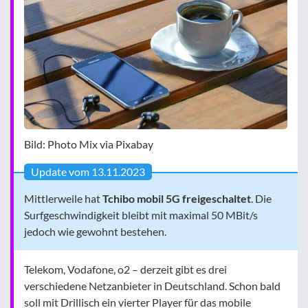
Bild: Photo Mix via Pixabay
Update vom 13.11.2023
Mittlerweile hat
Tchibo mobil 5G freigeschaltet
. Die
Surfgeschwindigkeit bleibt mit maximal 50 MBit/s
jedoch wie gewohnt bestehen.
Telekom, Vodafone, o2 – derzeit gibt es drei
verschiedene Netzanbieter in Deutschland. Schon bald
soll mit Drillisch ein vierter Player für das mobile