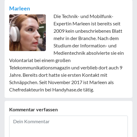
Marleen
Die Technik- und Mobilfunk-
Expertin Marleen ist bereits seit
2009 kein unbeschriebenes Blatt
mehr in der Branche. Nach dem
Studium der Information- und
Medientechnik absolvierte sie ein
Volontariat bei einem großen
Telekommunikationsmagazin und verblieb dort auch 9
Jahre. Bereits dort hatte sie ersten Kontakt mit
Schnäppchen. Seit November 2017 ist Marleen als
Chefredakteurin bei Handyhase.de tätig.
Kommentar verfassen