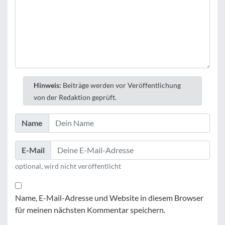
Hinweis:
Beiträge werden vor Veröffentlichung
von der Redaktion geprüft.
Name
E-Mail
optional, wird nicht veröffentlicht
Name, E-Mail-Adresse und Website in diesem Browser
für meinen nächsten Kommentar speichern.