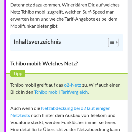
Datennetz dazukommen. Wir erklären Dir, auf welches
Netz Tchibo mobil zugreift, welchen Surf-Speed man
erwarten kann und welche Tarif-Angebote es bei dem
Mobilfunkanbieter gibt.
Inhaltsverzeichnis
Tchibo mobil: Welches Netz?
Tipp
Tchibo mobil greift auf das
o2-Netz
zu. Wirf auch einen
Blick in den
Tchibo mobil Tarifvergleich
.
Auch wenn die
Netzabdeckung bei o2 laut einigen
Netztests
noch hinter dem Ausbau von Telekom und
Vodafone steckt, werden Funklöcher immer seltener.
Eine detaillierte Übersicht zu der Netzabdeckung kann