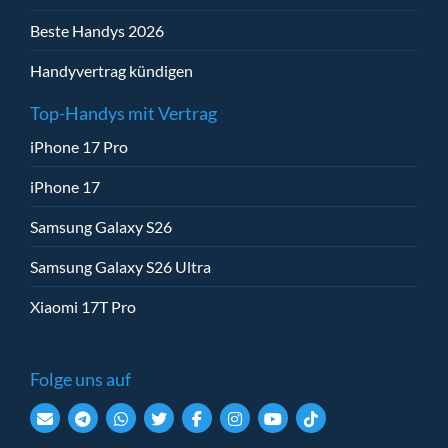
Beste Handys 2026
Handyvertrag kündigen
Top-Handys mit Vertrag
iPhone 17 Pro
iPhone 17
Samsung Galaxy S26
Samsung Galaxy S26 Ultra
Xiaomi 17T Pro
Folge uns auf