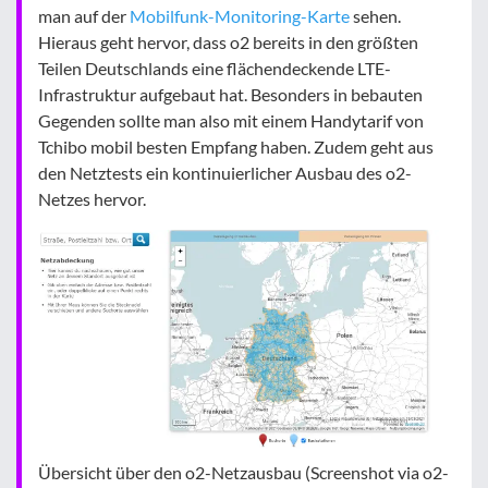
man auf der
Mobilfunk-Monitoring-Karte
sehen.
Hieraus geht hervor, dass o2 bereits in den größten
Teilen Deutschlands eine flächendeckende LTE-
Infrastruktur aufgebaut hat. Besonders in bebauten
Gegenden sollte man also mit einem Handytarif von
Tchibo mobil besten Empfang haben. Zudem geht aus
den Netztests ein kontinuierlicher Ausbau des o2-
Netzes hervor.
Übersicht über den o2-Netzausbau (Screenshot via o2-