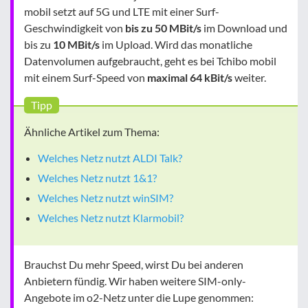
mobil setzt auf 5G und LTE mit einer Surf-
Geschwindigkeit von
bis zu 50 MBit/s
im Download und
bis zu
10 MBit/s
im Upload. Wird das monatliche
Datenvolumen aufgebraucht, geht es bei Tchibo mobil
mit einem Surf-Speed von
maximal 64 kBit/s
weiter.
Tipp
Ähnliche Artikel zum Thema:
Welches Netz nutzt ALDI Talk?
Welches Netz nutzt 1&1?
Welches Netz nutzt winSIM?
Welches Netz nutzt Klarmobil?
Brauchst Du mehr Speed, wirst Du bei anderen
Anbietern fündig. Wir haben weitere SIM-only-
Angebote im o2-Netz unter die Lupe genommen: