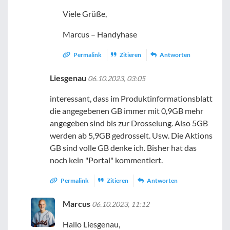
Viele Grüße,
Marcus – Handyhase
Permalink
Zitieren
Antworten
Liesgenau
06.10.2023, 03:05
interessant, dass im Produktinformationsblatt
die angegebenen GB immer mit 0,9GB mehr
angegeben sind bis zur Drosselung. Also 5GB
werden ab 5,9GB gedrosselt. Usw. Die Aktions
GB sind volle GB denke ich. Bisher hat das
noch kein "Portal" kommentiert.
Permalink
Zitieren
Antworten
Marcus
06.10.2023, 11:12
Hallo Liesgenau,