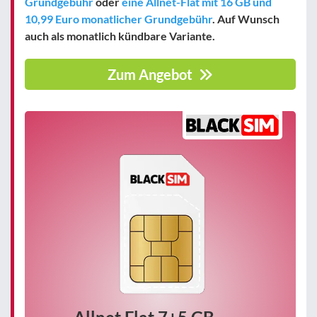
Grundgebühr
oder
eine Allnet-Flat mit 16 GB und
10,99 Euro monatlicher Grundgebühr
. Auf Wunsch
auch als monatlich kündbare Variante.
Zum Angebot