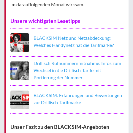
im darauffolgenden Monat wirksam.
Unsere wichtigsten Lesetipps
BLACKSIM Netz und Netzabdeckung:
Welches Handynetz hat die Tarifmarke?
Drillisch Rufnummernmitnahme: Infos zum
Wechsel in die Drillisch-Tarife mit
Portierung der Nummer
BLACKSIM: Erfahrungen und Bewertungen
zur Drillisch-Tarifmarke
Unser Fazit zu den BLACKSIM-Angeboten