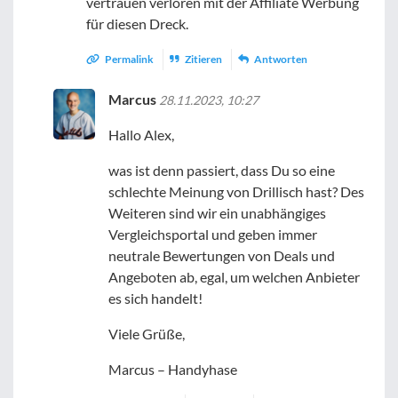
vertrauen verloren mit der Affiliate Werbung
für diesen Dreck.
Permalink
Zitieren
Antworten
Marcus
28.11.2023, 10:27
Hallo Alex,
was ist denn passiert, dass Du so eine
schlechte Meinung von Drillisch hast? Des
Weiteren sind wir ein unabhängiges
Vergleichsportal und geben immer
neutrale Bewertungen von Deals und
Angeboten ab, egal, um welchen Anbieter
es sich handelt!
Viele Grüße,
Marcus – Handyhase