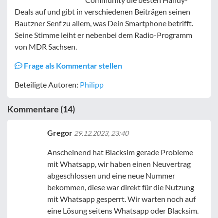
Deals auf und gibt in verschiedenen Beiträgen seinen
Bautzner Senf zu allem, was Dein Smartphone betrifft.
Seine Stimme leiht er nebenbei dem Radio-Programm
von MDR Sachsen.
Frage als Kommentar stellen
Beteiligte Autoren:
Philipp
Kommentare (14)
Gregor
29.12.2023, 23:40
Anscheinend hat Blacksim gerade Probleme
mit Whatsapp, wir haben einen Neuvertrag
abgeschlossen und eine neue Nummer
bekommen, diese war direkt für die Nutzung
mit Whatsapp gesperrt. Wir warten noch auf
eine Lösung seitens Whatsapp oder Blacksim.