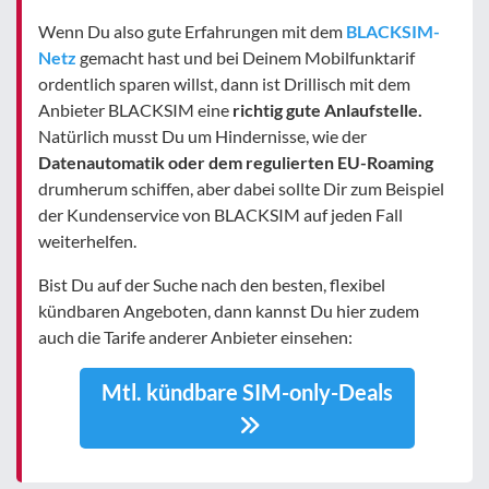
Wenn Du also gute Erfahrungen mit dem
BLACKSIM-
Netz
gemacht hast und bei Deinem Mobilfunktarif
ordentlich sparen willst, dann ist Drillisch mit dem
Anbieter BLACKSIM eine
richtig gute Anlaufstelle.
Natürlich musst Du um Hindernisse, wie der
Datenautomatik oder dem regulierten EU-Roaming
drumherum schiffen, aber dabei sollte Dir zum Beispiel
der Kundenservice von BLACKSIM auf jeden Fall
weiterhelfen.
Bist Du auf der Suche nach den besten, flexibel
kündbaren Angeboten, dann kannst Du hier zudem
auch die Tarife anderer Anbieter einsehen:
Mtl. kündbare SIM-only-Deals