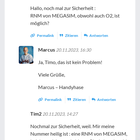
Hallo, noch mal zur Sicherheit :
RNM von MEGASIM, obwohl auch O2, ist
möglich?
Permalink
Zitieren
Antworten
Marcus
20.11.2023, 16:30
Ja, Timo, das ist kein Problem!
Viele Grüße,
Marcus – Handyhase
Permalink
Zitieren
Antworten
Tim2
20.11.2023, 14:27
Nochmal zur Sicherheit, weil. Mir meine
Nummer heilig ist : eine RNM von MEGASIM,