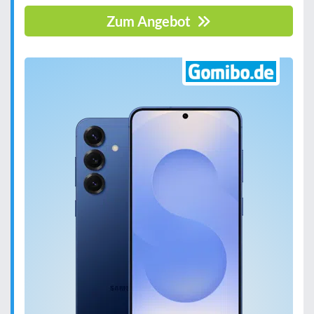
Zum Angebot