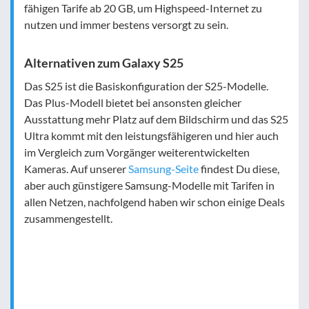
fähigen Tarife ab 20 GB, um Highspeed-Internet zu
nutzen und immer bestens versorgt zu sein.
Alternativen zum Galaxy S25
Das S25 ist die Basiskonfiguration der S25-Modelle.
Das Plus-Modell bietet bei ansonsten gleicher
Ausstattung mehr Platz auf dem Bildschirm und das S25
Ultra kommt mit den leistungsfähigeren und hier auch
im Vergleich zum Vorgänger weiterentwickelten
Kameras. Auf unserer
Samsung-Seite
findest Du diese,
aber auch günstigere Samsung-Modelle mit Tarifen in
allen Netzen, nachfolgend haben wir schon einige Deals
zusammengestellt.