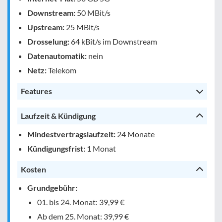
Downstream:
50 MBit/s
Upstream:
25 MBit/s
Drosselung:
64 kBit/s im Downstream
Datenautomatik:
nein
Netz:
Telekom
Features
Laufzeit & Kündigung
Mindestvertragslaufzeit:
24 Monate
Kündigungsfrist:
1 Monat
Kosten
Grundgebühr:
01. bis 24. Monat: 39,99 €
Ab dem 25. Monat: 39,99 €