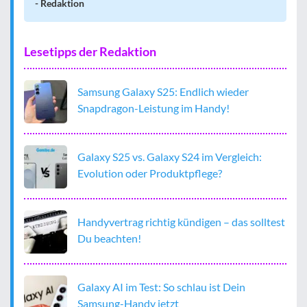
- Redaktion
Lesetipps der Redaktion
Samsung Galaxy S25: Endlich wieder
Snapdragon-Leistung im Handy!
Galaxy S25 vs. Galaxy S24 im Vergleich:
Evolution oder Produktpflege?
Handyvertrag richtig kündigen – das solltest
Du beachten!
Galaxy AI im Test: So schlau ist Dein
Samsung-Handy jetzt